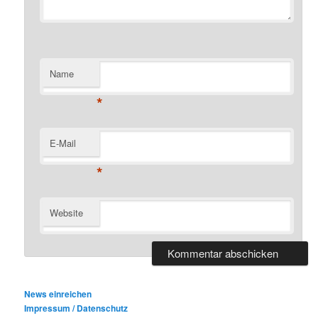
Name
*
E-Mail
*
Website
News einreichen
Impressum / Datenschutz