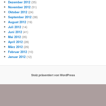
Dezember 2012
(35)
November 2012
(51)
Oktober 2012
(24)
September 2012
(38)
August 2012
(19)
Juli 2012
(14)
Juni 2012
(41)
Mai 2012
(35)
April 2012
(28)
März 2012
(29)
Februar 2012
(10)
Januar 2012
(12)
Stolz präsentiert von WordPress