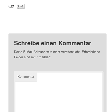
Schreibe einen Kommentar
Deine E-Mail-Adresse wird nicht veröffentlicht.
Erforderliche
Felder sind mit
*
markiert.
Kommentar