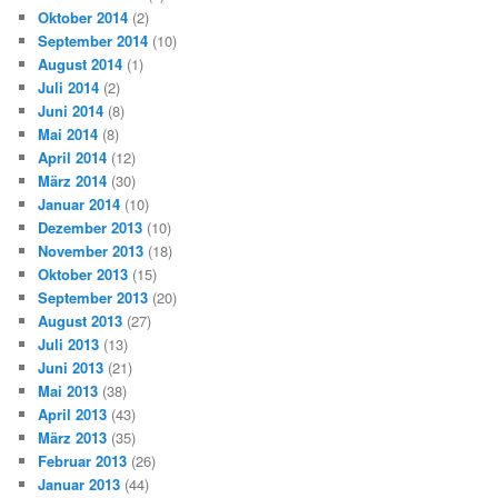
Oktober 2014
(2)
September 2014
(10)
August 2014
(1)
Juli 2014
(2)
Juni 2014
(8)
Mai 2014
(8)
April 2014
(12)
März 2014
(30)
Januar 2014
(10)
Dezember 2013
(10)
November 2013
(18)
Oktober 2013
(15)
September 2013
(20)
August 2013
(27)
Juli 2013
(13)
Juni 2013
(21)
Mai 2013
(38)
April 2013
(43)
März 2013
(35)
Februar 2013
(26)
Januar 2013
(44)