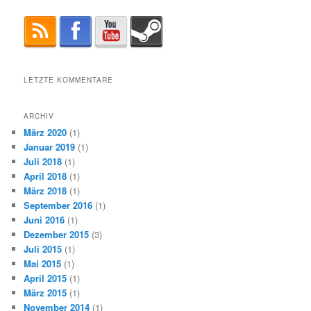
LETZTE KOMMENTARE
ARCHIV
März 2020
(1)
Januar 2019
(1)
Juli 2018
(1)
April 2018
(1)
März 2018
(1)
September 2016
(1)
Juni 2016
(1)
Dezember 2015
(3)
Juli 2015
(1)
Mai 2015
(1)
April 2015
(1)
März 2015
(1)
November 2014
(1)