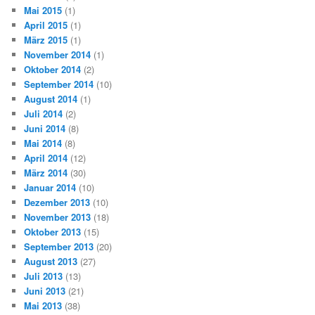
Mai 2015
(1)
April 2015
(1)
März 2015
(1)
November 2014
(1)
Oktober 2014
(2)
September 2014
(10)
August 2014
(1)
Juli 2014
(2)
Juni 2014
(8)
Mai 2014
(8)
April 2014
(12)
März 2014
(30)
Januar 2014
(10)
Dezember 2013
(10)
November 2013
(18)
Oktober 2013
(15)
September 2013
(20)
August 2013
(27)
Juli 2013
(13)
Juni 2013
(21)
Mai 2013
(38)