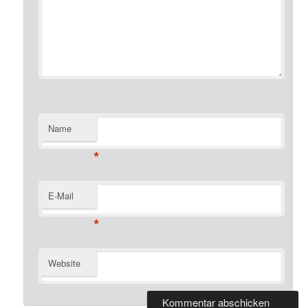
Name
*
E-Mail
*
Website