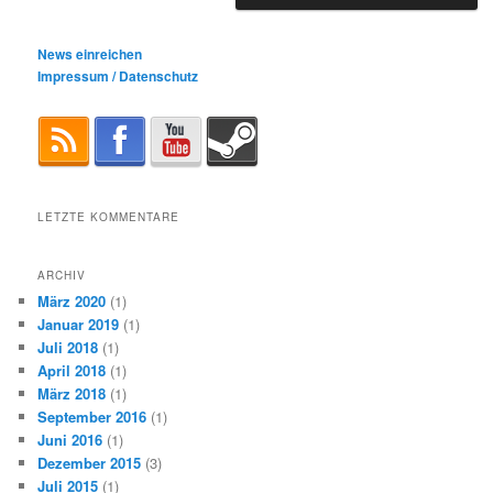
News einreichen
Impressum / Datenschutz
LETZTE KOMMENTARE
ARCHIV
März 2020
(1)
Januar 2019
(1)
Juli 2018
(1)
April 2018
(1)
März 2018
(1)
September 2016
(1)
Juni 2016
(1)
Dezember 2015
(3)
Juli 2015
(1)