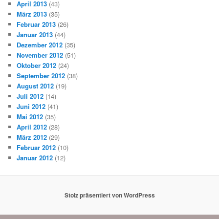
April 2013
(43)
März 2013
(35)
Februar 2013
(26)
Januar 2013
(44)
Dezember 2012
(35)
November 2012
(51)
Oktober 2012
(24)
September 2012
(38)
August 2012
(19)
Juli 2012
(14)
Juni 2012
(41)
Mai 2012
(35)
April 2012
(28)
März 2012
(29)
Februar 2012
(10)
Januar 2012
(12)
Stolz präsentiert von WordPress