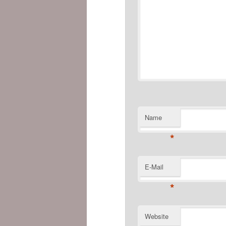
Name
*
E-Mail
*
Website