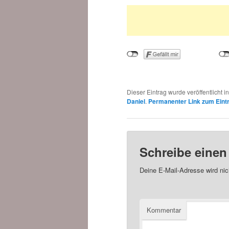
Dieser Eintrag wurde veröffentlicht i
Daniel
.
Permanenter Link zum Eint
Schreibe eine
Deine E-Mail-Adresse wird nich
Kommentar