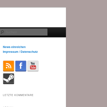
Suchen
News einreichen
Impressum / Datenschutz
LETZTE KOMMENTARE