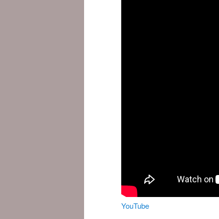
YouTube