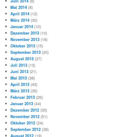
Juni 2014
(8)
Mai 2014
(8)
April 2014
(12)
März 2014
(30)
Januar 2014
(10)
Dezember 2013
(10)
November 2013
(18)
Oktober 2013
(15)
September 2013
(20)
August 2013
(27)
Juli 2013
(13)
Juni 2013
(21)
Mai 2013
(38)
April 2013
(43)
März 2013
(35)
Februar 2013
(26)
Januar 2013
(44)
Dezember 2012
(35)
November 2012
(51)
Oktober 2012
(24)
September 2012
(38)
August 2012
(19)