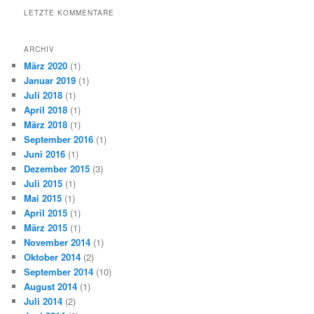
LETZTE KOMMENTARE
ARCHIV
März 2020
(1)
Januar 2019
(1)
Juli 2018
(1)
April 2018
(1)
März 2018
(1)
September 2016
(1)
Juni 2016
(1)
Dezember 2015
(3)
Juli 2015
(1)
Mai 2015
(1)
April 2015
(1)
März 2015
(1)
November 2014
(1)
Oktober 2014
(2)
September 2014
(10)
August 2014
(1)
Juli 2014
(2)