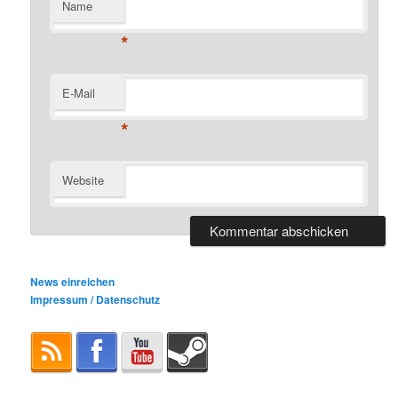
Name
*
E-Mail
*
Website
News einreichen
Impressum / Datenschutz