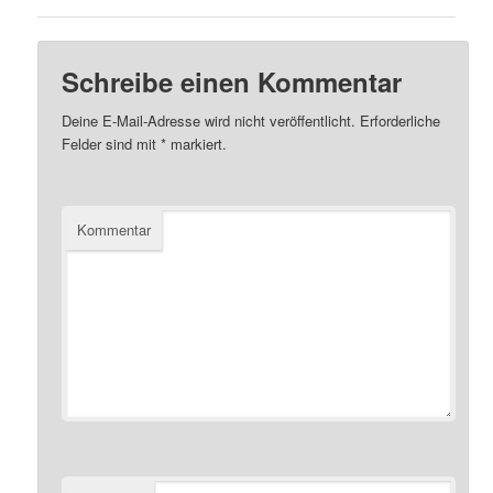
Schreibe einen Kommentar
Deine E-Mail-Adresse wird nicht veröffentlicht.
Erforderliche
Felder sind mit
*
markiert.
Kommentar