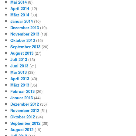
Mai 2014
(8)
April 2014
(12)
März 2014
(30)
Januar 2014
(10)
Dezember 2013
(10)
November 2013
(18)
Oktober 2013
(15)
September 2013
(20)
August 2013
(27)
Juli 2013
(13)
Juni 2013
(21)
Mai 2013
(38)
April 2013
(43)
März 2013
(35)
Februar 2013
(26)
Januar 2013
(44)
Dezember 2012
(35)
November 2012
(51)
Oktober 2012
(24)
September 2012
(38)
August 2012
(19)
Juli 2012
(14)