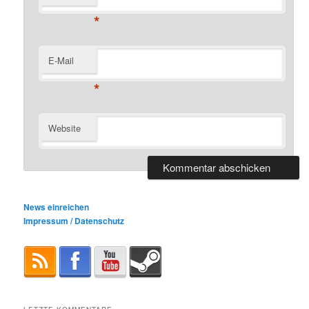
*
E-Mail
*
Website
News einreichen
Impressum / Datenschutz