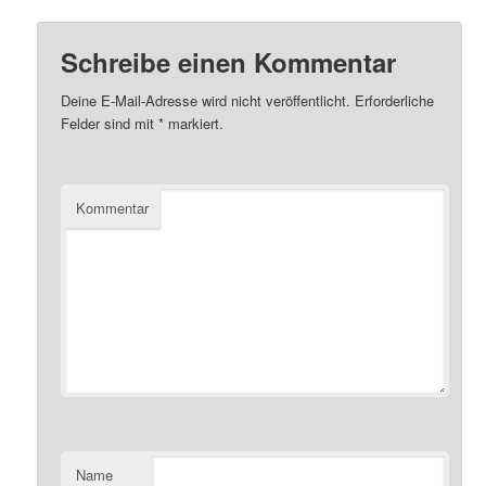
Schreibe einen Kommentar
Deine E-Mail-Adresse wird nicht veröffentlicht.
Erforderliche
Felder sind mit
*
markiert.
Kommentar
Name