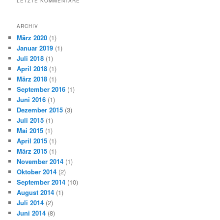
LETZTE KOMMENTARE
ARCHIV
März 2020
(1)
Januar 2019
(1)
Juli 2018
(1)
April 2018
(1)
März 2018
(1)
September 2016
(1)
Juni 2016
(1)
Dezember 2015
(3)
Juli 2015
(1)
Mai 2015
(1)
April 2015
(1)
März 2015
(1)
November 2014
(1)
Oktober 2014
(2)
September 2014
(10)
August 2014
(1)
Juli 2014
(2)
Juni 2014
(8)