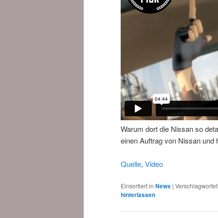
Warum dort die Nissan so detai
einen Auftrag von Nissan und 
Quelle
,
Video
Einsortiert in
News
|
Verschlagwortet
hinterlassen