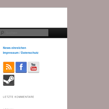
Suchen
News einreichen
Impressum / Datenschutz
LETZTE KOMMENTARE