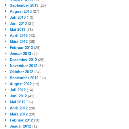
September 2013
(20)
August 2013
(27)
Juli 2013
(13)
Juni 2013
(21)
Mai 2013
(38)
April 2013
(43)
März 2013
(35)
Februar 2013
(26)
Januar 2013
(44)
Dezember 2012
(35)
November 2012
(51)
Oktober 2012
(24)
September 2012
(38)
August 2012
(19)
Juli 2012
(14)
Juni 2012
(41)
Mai 2012
(35)
April 2012
(28)
März 2012
(29)
Februar 2012
(10)
Januar 2012
(12)