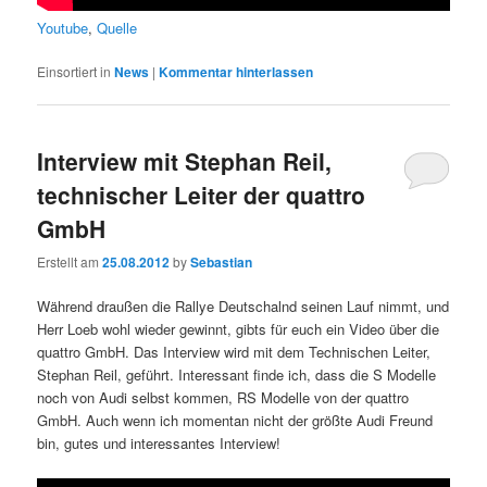
Youtube
,
Quelle
Einsortiert in
News
|
Kommentar hinterlassen
Interview mit Stephan Reil,
technischer Leiter der quattro
GmbH
Erstellt am
25.08.2012
by
Sebastian
Während draußen die Rallye Deutschalnd seinen Lauf nimmt, und
Herr Loeb wohl wieder gewinnt, gibts für euch ein Video über die
quattro GmbH. Das Interview wird mit dem Technischen Leiter,
Stephan Reil, geführt. Interessant finde ich, dass die S Modelle
noch von Audi selbst kommen, RS Modelle von der quattro
GmbH. Auch wenn ich momentan nicht der größte Audi Freund
bin, gutes und interessantes Interview!