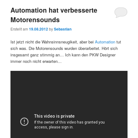
Automation hat verbesserte
Motorensounds
Erstellt am
19.08.2012
by
Sebastian
Ist jetzt nicht die Wahnsinnsneugikeit, aber bei
Automation
tut
sich was. Die Motorensounds wurden überarbeitet. Hört sich
insgesamt ganz stimmig an… Ich kann den PKW Designer
immer noch nicht erwarten…