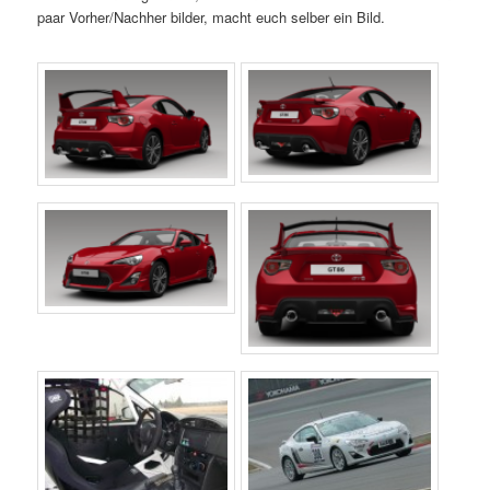
paar Vorher/Nachher bilder, macht euch selber ein Bild.