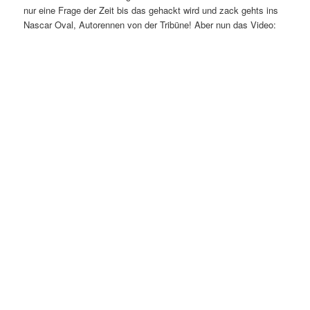
nur eine Frage der Zeit bis das gehackt wird und zack gehts ins
Nascar Oval, Autorennen von der Tribüne! Aber nun das Video: