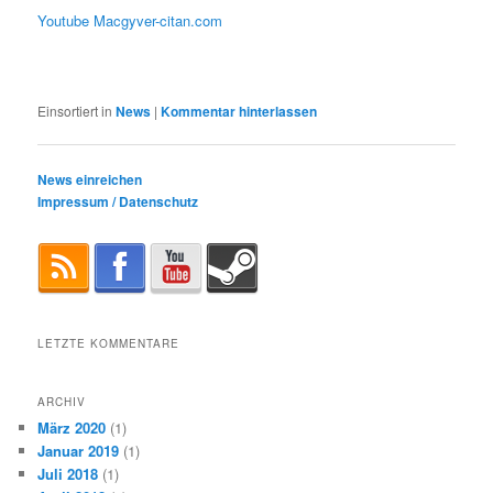
Youtube
Macgyver-citan.com
Einsortiert in
News
|
Kommentar hinterlassen
News einreichen
Impressum / Datenschutz
LETZTE KOMMENTARE
ARCHIV
März 2020
(1)
Januar 2019
(1)
Juli 2018
(1)