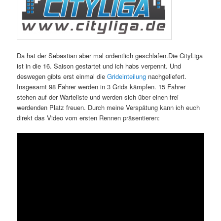
Da hat der Sebastian aber mal ordentlich geschlafen.Die CityLiga
ist in die 16. Saison gestartet und ich habs verpennt. Und
deswegen gibts erst einmal die
Grideinteilung
nachgeliefert.
Insgesamt 98 Fahrer werden in 3 Grids kämpfen. 15 Fahrer
stehen auf der Warteliste und werden sich über einen frei
werdenden Platz freuen. Durch meine Verspätung kann ich euch
direkt das Video vom ersten Rennen präsentieren: