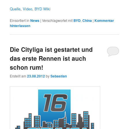
Quelle
,
Video
,
BYD Wiki
Einsortiert in
News
|
Verschlagwortet mit
BYD
,
China
|
Kommentar
hinterlassen
Die Cityliga ist gestartet und
das erste Rennen ist auch
schon rum!
Erstellt am
23.08.2012
by
Sebastian