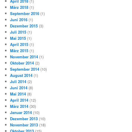
April 2018
(1)
März 2018
(1)
September 2016
(1)
Juni 2016
(1)
Dezember 2015
(3)
Juli 2015
(1)
Mai 2015
(1)
April 2015
(1)
März 2015
(1)
November 2014
(1)
Oktober 2014
(2)
September 2014
(10)
August 2014
(1)
Juli 2014
(2)
Juni 2014
(8)
Mai 2014
(8)
April 2014
(12)
März 2014
(30)
Januar 2014
(10)
Dezember 2013
(10)
November 2013
(18)
Oktober 2013
(15)