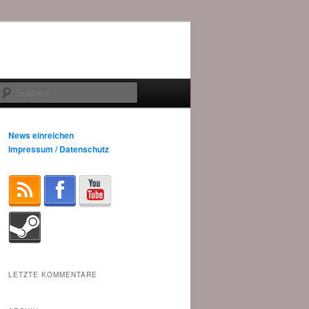
Suchen
News einreichen
Impressum / Datenschutz
LETZTE KOMMENTARE