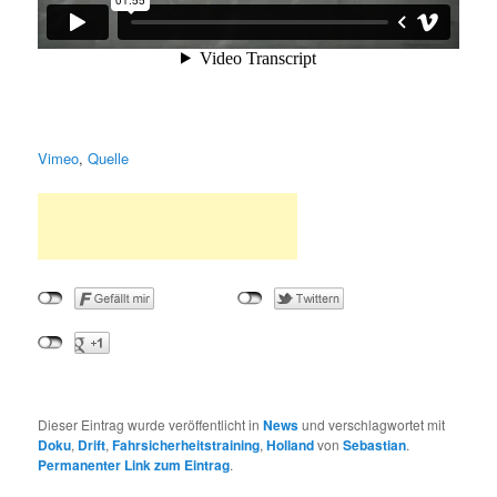
Vimeo
,
Quelle
Dieser Eintrag wurde veröffentlicht in
News
und verschlagwortet mit
Doku
,
Drift
,
Fahrsicherheitstraining
,
Holland
von
Sebastian
.
Permanenter Link zum Eintrag
.