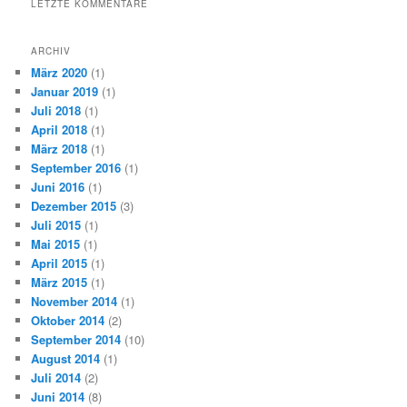
LETZTE KOMMENTARE
ARCHIV
März 2020
(1)
Januar 2019
(1)
Juli 2018
(1)
April 2018
(1)
März 2018
(1)
September 2016
(1)
Juni 2016
(1)
Dezember 2015
(3)
Juli 2015
(1)
Mai 2015
(1)
April 2015
(1)
März 2015
(1)
November 2014
(1)
Oktober 2014
(2)
September 2014
(10)
August 2014
(1)
Juli 2014
(2)
Juni 2014
(8)