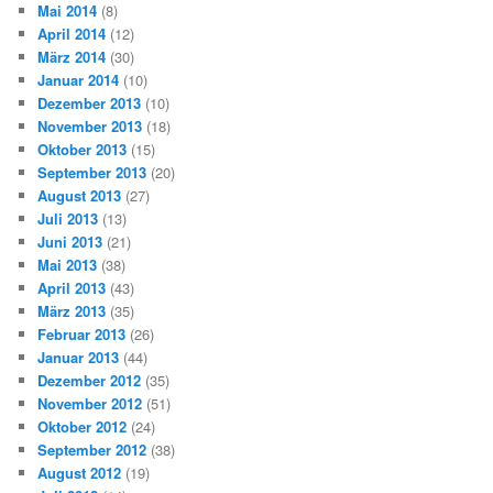
Mai 2014
(8)
April 2014
(12)
März 2014
(30)
Januar 2014
(10)
Dezember 2013
(10)
November 2013
(18)
Oktober 2013
(15)
September 2013
(20)
August 2013
(27)
Juli 2013
(13)
Juni 2013
(21)
Mai 2013
(38)
April 2013
(43)
März 2013
(35)
Februar 2013
(26)
Januar 2013
(44)
Dezember 2012
(35)
November 2012
(51)
Oktober 2012
(24)
September 2012
(38)
August 2012
(19)