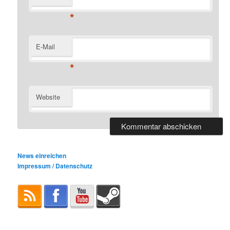
*
E-Mail
*
Website
News einreichen
Impressum / Datenschutz