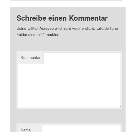
Schreibe einen Kommentar
Deine E-Mail-Adresse wird nicht veröffentlicht.
Erforderliche
Felder sind mit
*
markiert.
Kommentar
Name