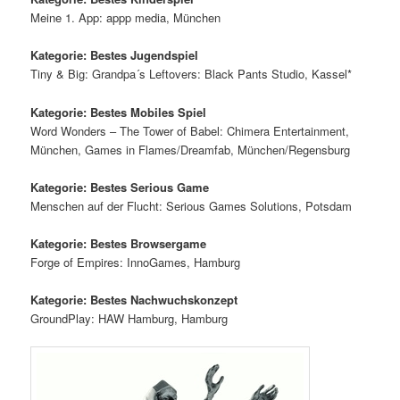
Meine 1. App: appp media, München
Kategorie: Bestes Jugendspiel
Tiny & Big: Grandpa´s Leftovers: Black Pants Studio, Kassel*
Kategorie: Bestes Mobiles Spiel
Word Wonders – The Tower of Babel: Chimera Entertainment,
München, Games in Flames/Dreamfab, München/Regensburg
Kategorie: Bestes Serious Game
Menschen auf der Flucht: Serious Games Solutions, Potsdam
Kategorie: Bestes Browsergame
Forge of Empires: InnoGames, Hamburg
Kategorie: Bestes Nachwuchskonzept
GroundPlay: HAW Hamburg, Hamburg