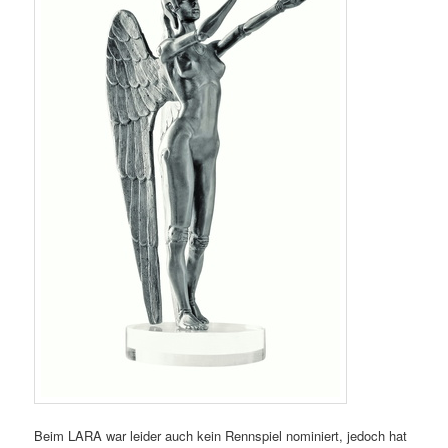
Beim LARA war leider auch kein Rennspiel nominiert, jedoch hat