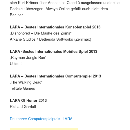
sich Kurt Krömer über Assassins Creed 3 ausgelassen und seine
Redezeit überzogen. Always Online gefällt auch nicht dem
Berliner.
LARA – Bestes Internationales Konsolenspiel 2013
„Dishonored – Die Maske des Zorns“
Arkane Studios / Bethesda Softworks (Zenimax)
LARA -Bestes Internationales Mobiles Spiel 2013
„Rayman Jungle Run“
Ubisoft
LARA – Bestes Internationales Computerspiel 2013
„The Walking Dead“
Telltale Games
LARA Of Honor 2013
Richard Garriott
Deutscher Computerspielpreis
,
LARA