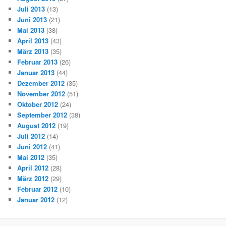
Juli 2013
(13)
Juni 2013
(21)
Mai 2013
(38)
April 2013
(43)
März 2013
(35)
Februar 2013
(26)
Januar 2013
(44)
Dezember 2012
(35)
November 2012
(51)
Oktober 2012
(24)
September 2012
(38)
August 2012
(19)
Juli 2012
(14)
Juni 2012
(41)
Mai 2012
(35)
April 2012
(28)
März 2012
(29)
Februar 2012
(10)
Januar 2012
(12)