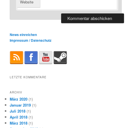
Website
News einreichen
Impressum / Datenschutz
LETZTE KOMMENTARE
ARCHIV
März 2020
(1)
Januar 2019
(1)
Juli 2018
(1)
April 2018
(1)
März 2018
(1)