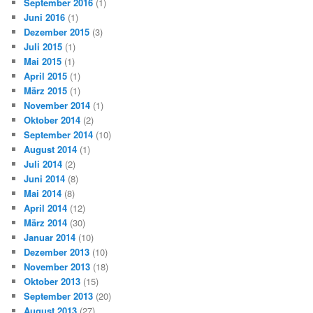
September 2016
(1)
Juni 2016
(1)
Dezember 2015
(3)
Juli 2015
(1)
Mai 2015
(1)
April 2015
(1)
März 2015
(1)
November 2014
(1)
Oktober 2014
(2)
September 2014
(10)
August 2014
(1)
Juli 2014
(2)
Juni 2014
(8)
Mai 2014
(8)
April 2014
(12)
März 2014
(30)
Januar 2014
(10)
Dezember 2013
(10)
November 2013
(18)
Oktober 2013
(15)
September 2013
(20)
August 2013
(27)