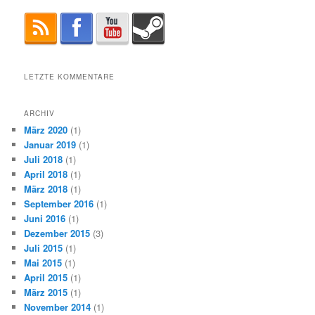
LETZTE KOMMENTARE
ARCHIV
März 2020
(1)
Januar 2019
(1)
Juli 2018
(1)
April 2018
(1)
März 2018
(1)
September 2016
(1)
Juni 2016
(1)
Dezember 2015
(3)
Juli 2015
(1)
Mai 2015
(1)
April 2015
(1)
März 2015
(1)
November 2014
(1)