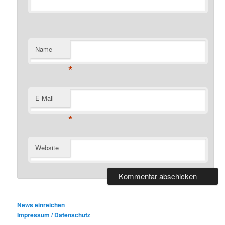
Name
*
E-Mail
*
Website
News einreichen
Impressum / Datenschutz