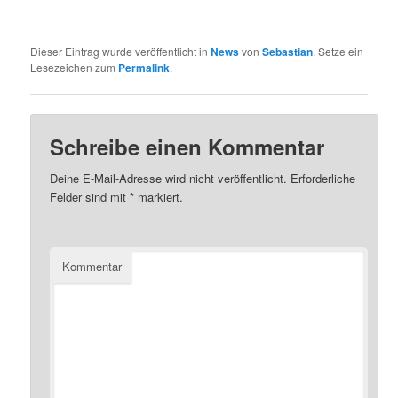
Dieser Eintrag wurde veröffentlicht in
News
von
Sebastian
. Setze ein
Lesezeichen zum
Permalink
.
Schreibe einen Kommentar
Deine E-Mail-Adresse wird nicht veröffentlicht.
Erforderliche
Felder sind mit
*
markiert.
Kommentar