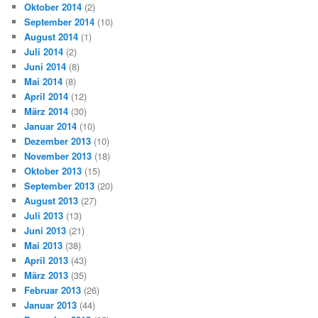
Oktober 2014
(2)
September 2014
(10)
August 2014
(1)
Juli 2014
(2)
Juni 2014
(8)
Mai 2014
(8)
April 2014
(12)
März 2014
(30)
Januar 2014
(10)
Dezember 2013
(10)
November 2013
(18)
Oktober 2013
(15)
September 2013
(20)
August 2013
(27)
Juli 2013
(13)
Juni 2013
(21)
Mai 2013
(38)
April 2013
(43)
März 2013
(35)
Februar 2013
(26)
Januar 2013
(44)