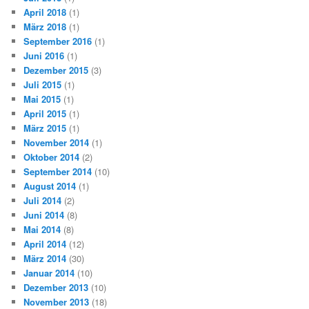
April 2018
(1)
März 2018
(1)
September 2016
(1)
Juni 2016
(1)
Dezember 2015
(3)
Juli 2015
(1)
Mai 2015
(1)
April 2015
(1)
März 2015
(1)
November 2014
(1)
Oktober 2014
(2)
September 2014
(10)
August 2014
(1)
Juli 2014
(2)
Juni 2014
(8)
Mai 2014
(8)
April 2014
(12)
März 2014
(30)
Januar 2014
(10)
Dezember 2013
(10)
November 2013
(18)