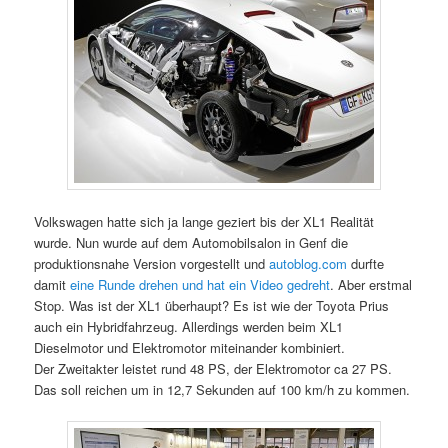
Volkswagen hatte sich ja lange geziert bis der XL1 Realität
wurde. Nun wurde auf dem Automobilsalon in Genf die
produktionsnahe Version vorgestellt und
autoblog.com
durfte
damit
eine Runde drehen und hat ein Video gedreht
. Aber erstmal
Stop. Was ist der XL1 überhaupt? Es ist wie der Toyota Prius
auch ein Hybridfahrzeug. Allerdings werden beim XL1
Dieselmotor und Elektromotor miteinander kombiniert.
Der Zweitakter leistet rund 48 PS, der Elektromotor ca 27 PS.
Das soll reichen um in 12,7 Sekunden auf 100 km/h zu kommen.