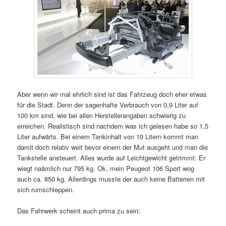
Aber wenn wir mal ehrlich sind ist das Fahrzeug doch eher etwas
für die Stadt. Denn der sagenhafte Verbrauch von 0,9 Liter auf
100 km sind, wie bei allen Herstellerangaben schwierig zu
erreichen. Realistisch sind nachdem was ich gelesen habe so 1,5
Liter aufwärts. Bei einem Tankinhalt von 10 Litern kommt man
damit doch relativ weit bevor einem der Mut ausgeht und man die
Tankstelle ansteuert. Alles wurde auf Leichtgewicht getrimmt. Er
wiegt naämlich nur 795 kg. Ok, mein Peugeot 106 Sport wog
auch ca. 850 kg. Allerdings musste der auch keine Batterien mit
sich rumschleppen.
Das Fahrwerk scheint auch prima zu sein: