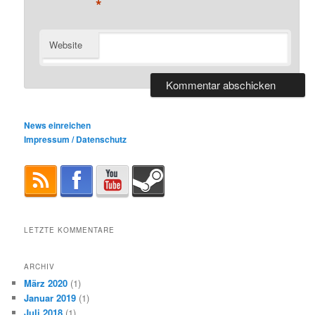
*
Website
News einreichen
Impressum / Datenschutz
LETZTE KOMMENTARE
ARCHIV
März 2020
(1)
Januar 2019
(1)
Juli 2018
(1)