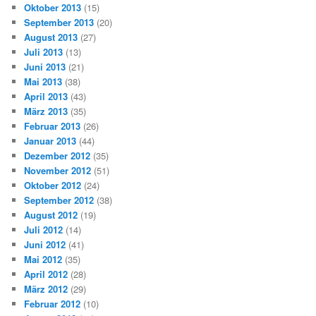
Oktober 2013
(15)
September 2013
(20)
August 2013
(27)
Juli 2013
(13)
Juni 2013
(21)
Mai 2013
(38)
April 2013
(43)
März 2013
(35)
Februar 2013
(26)
Januar 2013
(44)
Dezember 2012
(35)
November 2012
(51)
Oktober 2012
(24)
September 2012
(38)
August 2012
(19)
Juli 2012
(14)
Juni 2012
(41)
Mai 2012
(35)
April 2012
(28)
März 2012
(29)
Februar 2012
(10)