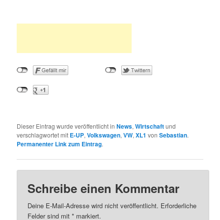
Dieser Eintrag wurde veröffentlicht in
News
,
Wirtschaft
und
verschlagwortet mit
E-UP
,
Volkswagen
,
VW
,
XL1
von
Sebastian
.
Permanenter Link zum Eintrag
.
Schreibe einen Kommentar
Deine E-Mail-Adresse wird nicht veröffentlicht.
Erforderliche
Felder sind mit
*
markiert.