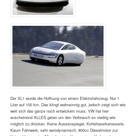
Der XL1 wurde die Hoffnung von einem Elektrofahrzeug. Nur 1
Liter auf 100 km. Das klingt wahnsinnig gut, jedoch zeigt sich wie
weit sich das ganze noch entwickeln muss. VW hat hier
anscheinend ALLES getan um den Verbrauch so niedrig wie
möglich zu drücken. Keine Aussenspiegel, Kohlefaserkarosserie,
Kaum Fahrwerk, sehr aerodynamisch, 800cc Dieselmotor zur