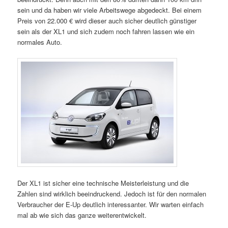
sein und da haben wir viele Arbeitswege abgedeckt. Bei einem
Preis von 22.000 € wird dieser auch sicher deutlich günstiger
sein als der XL1 und sich zudem noch fahren lassen wie ein
normales Auto.
Der XL1 ist sicher eine technische Meisterleistung und die
Zahlen sind wirklich beeindruckend. Jedoch ist für den normalen
Verbraucher der E-Up deutlich interessanter. Wir warten einfach
mal ab wie sich das ganze weiterentwickelt.