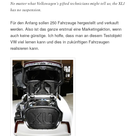
No matter what Volkswagen’s gifted technicians might tell us, the XL1
has no suspension.
Für den Anfang sollen 250 Fahrzeuge hergestellt und verkauft
werden. Also ist das ganze erstmal eine Marketingaktion, wenn
auch keine günstige. Ich hoffe, dass man an diesem Testobjekt
VW viel lernen kann und dies in zukünftigen Fahrzeugen
realisieren kann.