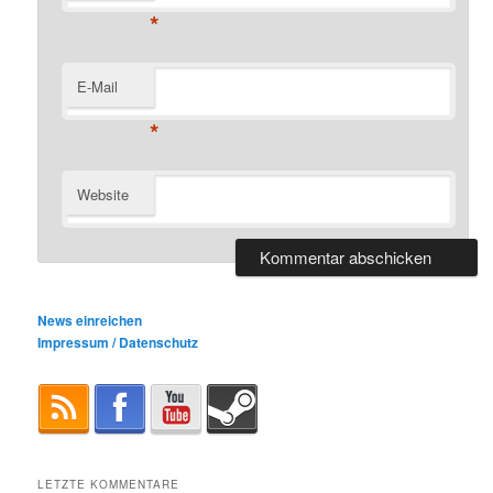
*
E-Mail
*
Website
News einreichen
Impressum / Datenschutz
LETZTE KOMMENTARE