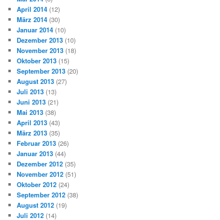
April 2014
(12)
März 2014
(30)
Januar 2014
(10)
Dezember 2013
(10)
November 2013
(18)
Oktober 2013
(15)
September 2013
(20)
August 2013
(27)
Juli 2013
(13)
Juni 2013
(21)
Mai 2013
(38)
April 2013
(43)
März 2013
(35)
Februar 2013
(26)
Januar 2013
(44)
Dezember 2012
(35)
November 2012
(51)
Oktober 2012
(24)
September 2012
(38)
August 2012
(19)
Juli 2012
(14)