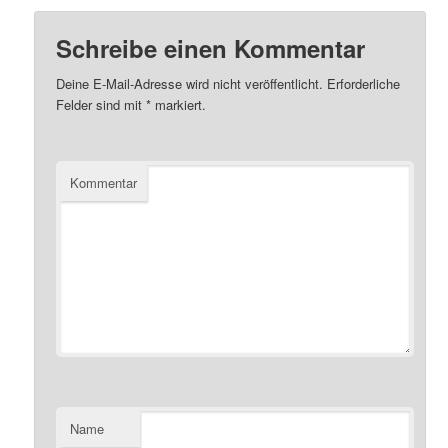
Schreibe einen Kommentar
Deine E-Mail-Adresse wird nicht veröffentlicht.
Erforderliche
Felder sind mit
*
markiert.
Kommentar
Name