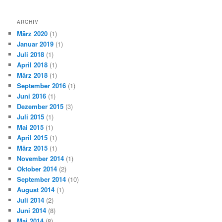
ARCHIV
März 2020
(1)
Januar 2019
(1)
Juli 2018
(1)
April 2018
(1)
März 2018
(1)
September 2016
(1)
Juni 2016
(1)
Dezember 2015
(3)
Juli 2015
(1)
Mai 2015
(1)
April 2015
(1)
März 2015
(1)
November 2014
(1)
Oktober 2014
(2)
September 2014
(10)
August 2014
(1)
Juli 2014
(2)
Juni 2014
(8)
Mai 2014
(8)