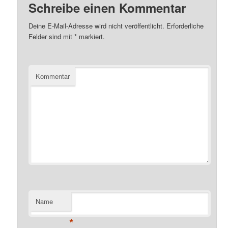
Schreibe einen Kommentar
Deine E-Mail-Adresse wird nicht veröffentlicht.
Erforderliche
Felder sind mit
*
markiert.
Kommentar
Name
*