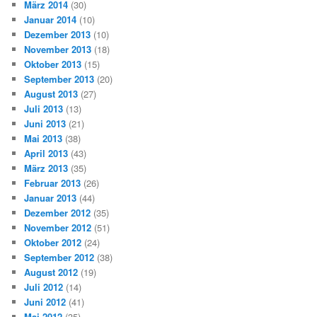
März 2014
(30)
Januar 2014
(10)
Dezember 2013
(10)
November 2013
(18)
Oktober 2013
(15)
September 2013
(20)
August 2013
(27)
Juli 2013
(13)
Juni 2013
(21)
Mai 2013
(38)
April 2013
(43)
März 2013
(35)
Februar 2013
(26)
Januar 2013
(44)
Dezember 2012
(35)
November 2012
(51)
Oktober 2012
(24)
September 2012
(38)
August 2012
(19)
Juli 2012
(14)
Juni 2012
(41)
Mai 2012
(35)