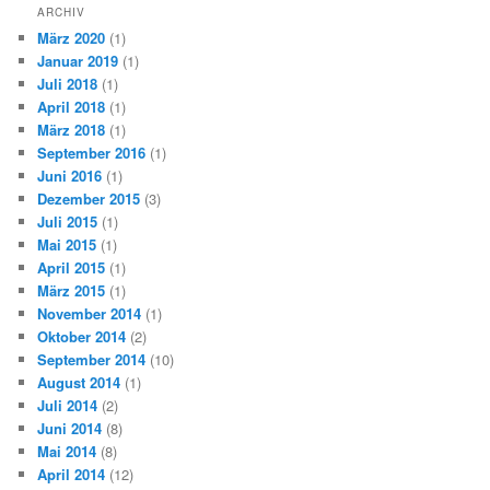
ARCHIV
März 2020
(1)
Januar 2019
(1)
Juli 2018
(1)
April 2018
(1)
März 2018
(1)
September 2016
(1)
Juni 2016
(1)
Dezember 2015
(3)
Juli 2015
(1)
Mai 2015
(1)
April 2015
(1)
März 2015
(1)
November 2014
(1)
Oktober 2014
(2)
September 2014
(10)
August 2014
(1)
Juli 2014
(2)
Juni 2014
(8)
Mai 2014
(8)
April 2014
(12)