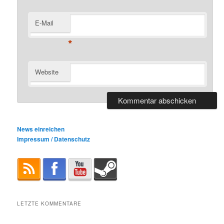
E-Mail
*
Website
News einreichen
Impressum / Datenschutz
LETZTE KOMMENTARE