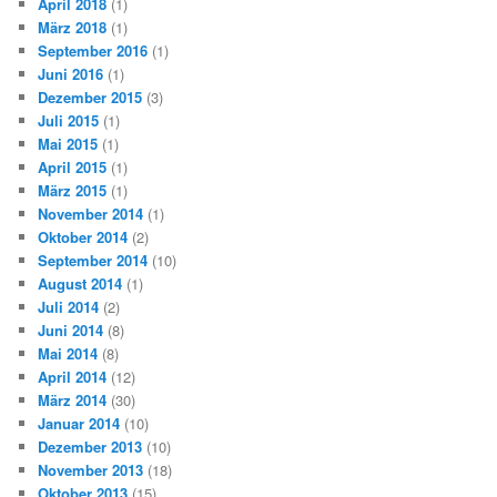
April 2018
(1)
März 2018
(1)
September 2016
(1)
Juni 2016
(1)
Dezember 2015
(3)
Juli 2015
(1)
Mai 2015
(1)
April 2015
(1)
März 2015
(1)
November 2014
(1)
Oktober 2014
(2)
September 2014
(10)
August 2014
(1)
Juli 2014
(2)
Juni 2014
(8)
Mai 2014
(8)
April 2014
(12)
März 2014
(30)
Januar 2014
(10)
Dezember 2013
(10)
November 2013
(18)
Oktober 2013
(15)