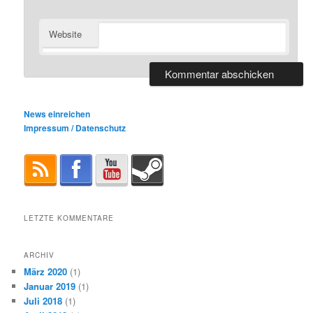
Website
News einreichen
Impressum / Datenschutz
LETZTE KOMMENTARE
ARCHIV
März 2020
(1)
Januar 2019
(1)
Juli 2018
(1)