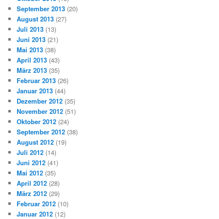
September 2013
(20)
August 2013
(27)
Juli 2013
(13)
Juni 2013
(21)
Mai 2013
(38)
April 2013
(43)
März 2013
(35)
Februar 2013
(26)
Januar 2013
(44)
Dezember 2012
(35)
November 2012
(51)
Oktober 2012
(24)
September 2012
(38)
August 2012
(19)
Juli 2012
(14)
Juni 2012
(41)
Mai 2012
(35)
April 2012
(28)
März 2012
(29)
Februar 2012
(10)
Januar 2012
(12)