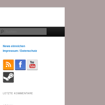
Suchen
News einreichen
Impressum / Datenschutz
LETZTE KOMMENTARE