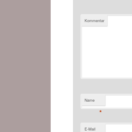
Kommentar
Name
*
E-Mail