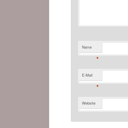
Name
*
E-Mail
*
Website