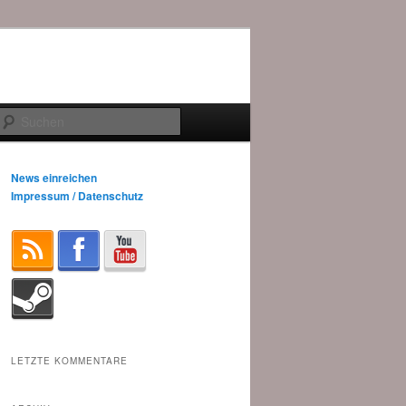
Suchen
News einreichen
Impressum / Datenschutz
LETZTE KOMMENTARE