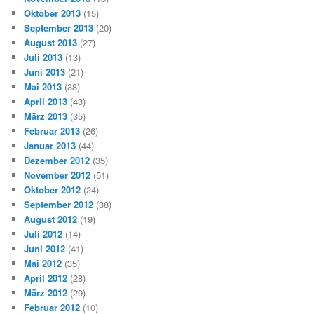
Oktober 2013
(15)
September 2013
(20)
August 2013
(27)
Juli 2013
(13)
Juni 2013
(21)
Mai 2013
(38)
April 2013
(43)
März 2013
(35)
Februar 2013
(26)
Januar 2013
(44)
Dezember 2012
(35)
November 2012
(51)
Oktober 2012
(24)
September 2012
(38)
August 2012
(19)
Juli 2012
(14)
Juni 2012
(41)
Mai 2012
(35)
April 2012
(28)
März 2012
(29)
Februar 2012
(10)