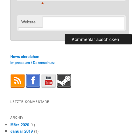
*
Website
News einreichen
Impressum / Datenschutz
LETZTE KOMMENTARE
ARCHIV
März 2020
(1)
Januar 2019
(1)