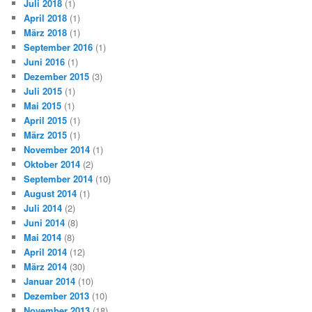
Juli 2018
(1)
April 2018
(1)
März 2018
(1)
September 2016
(1)
Juni 2016
(1)
Dezember 2015
(3)
Juli 2015
(1)
Mai 2015
(1)
April 2015
(1)
März 2015
(1)
November 2014
(1)
Oktober 2014
(2)
September 2014
(10)
August 2014
(1)
Juli 2014
(2)
Juni 2014
(8)
Mai 2014
(8)
April 2014
(12)
März 2014
(30)
Januar 2014
(10)
Dezember 2013
(10)
November 2013
(18)