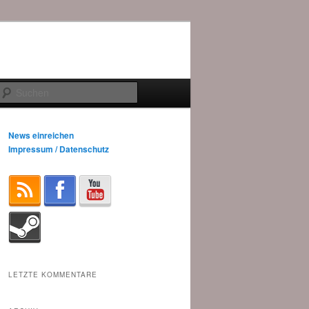
Suchen
News einreichen
Impressum / Datenschutz
LETZTE KOMMENTARE