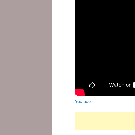
Youtube