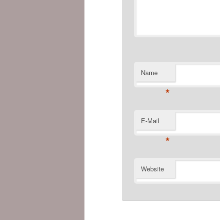
Name
*
E-Mail
*
Website