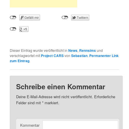
Dieser Eintrag wurde veröffentlicht in
News
,
Rennsims
und
verschlagwortet mit
Project CARS
von
Sebastian
.
Permanenter Link
zum Eintrag
.
Schreibe einen Kommentar
Deine E-Mail-Adresse wird nicht veröffentlicht.
Erforderliche
Felder sind mit
*
markiert.
Kommentar