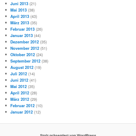
Juni 2013
(21)
Mai 2013
(38)
April 2013
(43)
März 2013
(35)
Februar 2013
(26)
Januar 2013
(44)
Dezember 2012
(35)
November 2012
(51)
Oktober 2012
(24)
September 2012
(38)
August 2012
(19)
Juli 2012
(14)
Juni 2012
(41)
Mai 2012
(35)
April 2012
(28)
März 2012
(29)
Februar 2012
(10)
Januar 2012
(12)
Stolz präsentiert von WordPress