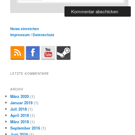
News einreichen
Impressum / Datenschutz
LETZTE KOMMENTARE
ARCHIV
März 2020
(1)
Januar 2019
(1)
Juli 2018
(1)
April 2018
(1)
März 2018
(1)
September 2016
(1)
Juni 2016
(1)