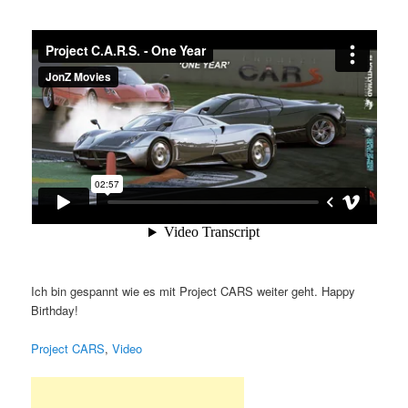
Ich bin gespannt wie es mit Project CARS weiter geht. Happy
Birthday!
Project CARS
,
Video