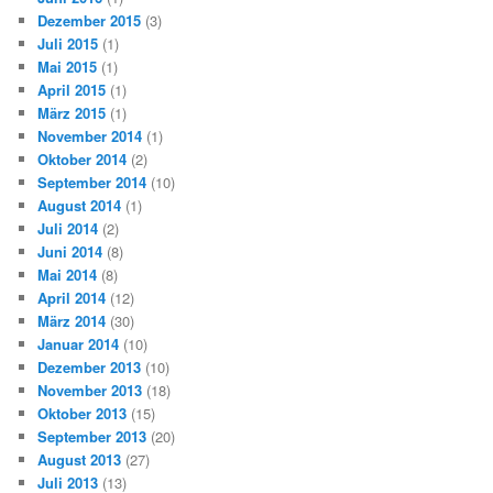
Dezember 2015
(3)
Juli 2015
(1)
Mai 2015
(1)
April 2015
(1)
März 2015
(1)
November 2014
(1)
Oktober 2014
(2)
September 2014
(10)
August 2014
(1)
Juli 2014
(2)
Juni 2014
(8)
Mai 2014
(8)
April 2014
(12)
März 2014
(30)
Januar 2014
(10)
Dezember 2013
(10)
November 2013
(18)
Oktober 2013
(15)
September 2013
(20)
August 2013
(27)
Juli 2013
(13)