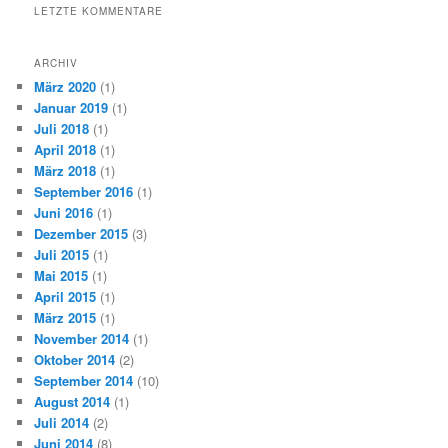
LETZTE KOMMENTARE
ARCHIV
März 2020
(1)
Januar 2019
(1)
Juli 2018
(1)
April 2018
(1)
März 2018
(1)
September 2016
(1)
Juni 2016
(1)
Dezember 2015
(3)
Juli 2015
(1)
Mai 2015
(1)
April 2015
(1)
März 2015
(1)
November 2014
(1)
Oktober 2014
(2)
September 2014
(10)
August 2014
(1)
Juli 2014
(2)
Juni 2014
(8)