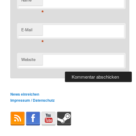
*
E-Mail
*
Website
News einreichen
Impressum / Datenschutz