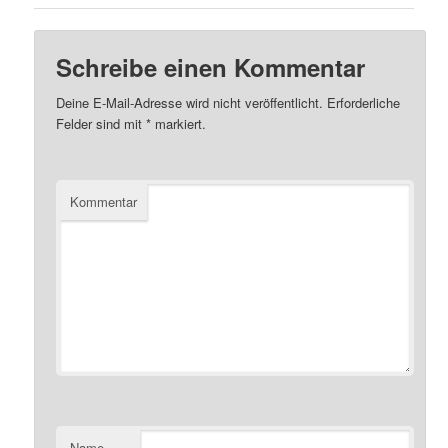
Schreibe einen Kommentar
Deine E-Mail-Adresse wird nicht veröffentlicht.
Erforderliche
Felder sind mit
*
markiert.
Kommentar
Name