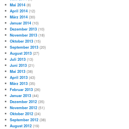
Mai 2014
(8)
April 2014
(12)
März 2014
(30)
Januar 2014
(10)
Dezember 2013
(10)
November 2013
(18)
Oktober 2013
(15)
September 2013
(20)
August 2013
(27)
Juli 2013
(13)
Juni 2013
(21)
Mai 2013
(38)
April 2013
(43)
März 2013
(35)
Februar 2013
(26)
Januar 2013
(44)
Dezember 2012
(35)
November 2012
(51)
Oktober 2012
(24)
September 2012
(38)
August 2012
(19)