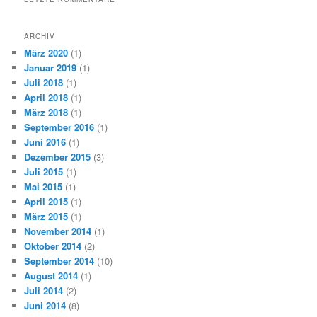
ARCHIV
März 2020
(1)
Januar 2019
(1)
Juli 2018
(1)
April 2018
(1)
März 2018
(1)
September 2016
(1)
Juni 2016
(1)
Dezember 2015
(3)
Juli 2015
(1)
Mai 2015
(1)
April 2015
(1)
März 2015
(1)
November 2014
(1)
Oktober 2014
(2)
September 2014
(10)
August 2014
(1)
Juli 2014
(2)
Juni 2014
(8)