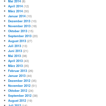
Mai 2014
(8)
April 2014
(12)
März 2014
(30)
Januar 2014
(10)
Dezember 2013
(10)
November 2013
(18)
Oktober 2013
(15)
September 2013
(20)
August 2013
(27)
Juli 2013
(13)
Juni 2013
(21)
Mai 2013
(38)
April 2013
(43)
März 2013
(35)
Februar 2013
(26)
Januar 2013
(44)
Dezember 2012
(35)
November 2012
(51)
Oktober 2012
(24)
September 2012
(38)
August 2012
(19)
Juli 2012
(14)