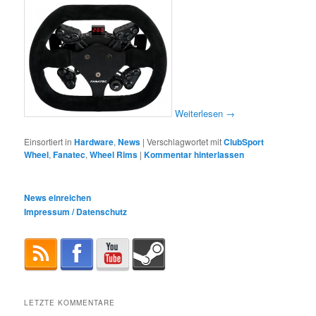
Weiterlesen
→
Einsortiert in
Hardware
,
News
|
Verschlagwortet mit
ClubSport
Wheel
,
Fanatec
,
Wheel Rims
|
Kommentar hinterlassen
News einreichen
Impressum / Datenschutz
LETZTE KOMMENTARE