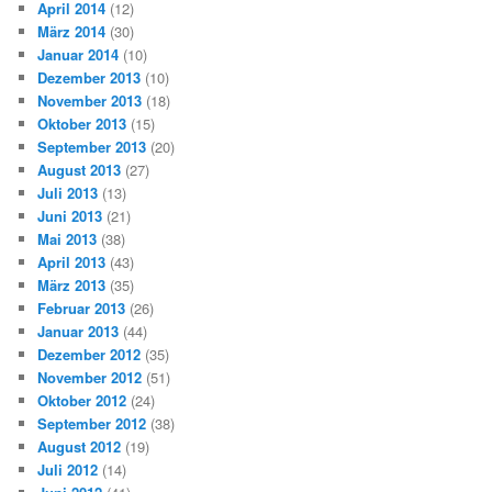
April 2014
(12)
März 2014
(30)
Januar 2014
(10)
Dezember 2013
(10)
November 2013
(18)
Oktober 2013
(15)
September 2013
(20)
August 2013
(27)
Juli 2013
(13)
Juni 2013
(21)
Mai 2013
(38)
April 2013
(43)
März 2013
(35)
Februar 2013
(26)
Januar 2013
(44)
Dezember 2012
(35)
November 2012
(51)
Oktober 2012
(24)
September 2012
(38)
August 2012
(19)
Juli 2012
(14)