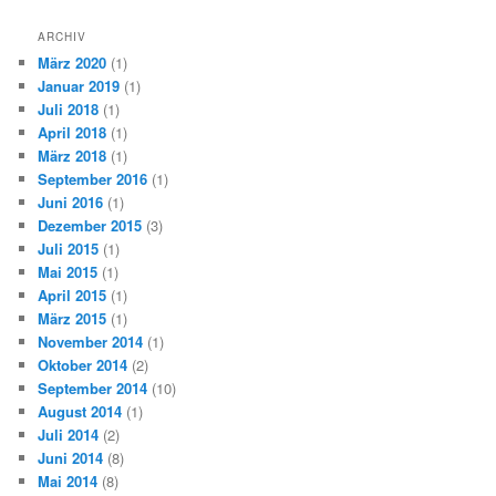
ARCHIV
März 2020
(1)
Januar 2019
(1)
Juli 2018
(1)
April 2018
(1)
März 2018
(1)
September 2016
(1)
Juni 2016
(1)
Dezember 2015
(3)
Juli 2015
(1)
Mai 2015
(1)
April 2015
(1)
März 2015
(1)
November 2014
(1)
Oktober 2014
(2)
September 2014
(10)
August 2014
(1)
Juli 2014
(2)
Juni 2014
(8)
Mai 2014
(8)