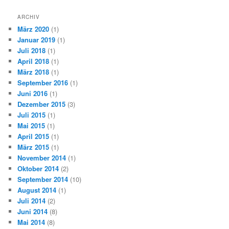
ARCHIV
März 2020
(1)
Januar 2019
(1)
Juli 2018
(1)
April 2018
(1)
März 2018
(1)
September 2016
(1)
Juni 2016
(1)
Dezember 2015
(3)
Juli 2015
(1)
Mai 2015
(1)
April 2015
(1)
März 2015
(1)
November 2014
(1)
Oktober 2014
(2)
September 2014
(10)
August 2014
(1)
Juli 2014
(2)
Juni 2014
(8)
Mai 2014
(8)