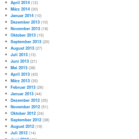
April 2014
(12)
März 2014
(30)
Januar 2014
(10)
Dezember 2013
(10)
November 2013
(18)
Oktober 2013
(15)
September 2013
(20)
August 2013
(27)
Juli 2013
(13)
Juni 2013
(21)
Mai 2013
(38)
April 2013
(43)
März 2013
(35)
Februar 2013
(26)
Januar 2013
(44)
Dezember 2012
(35)
November 2012
(51)
Oktober 2012
(24)
September 2012
(38)
August 2012
(19)
Juli 2012
(14)