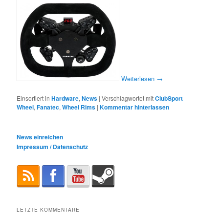
Weiterlesen
→
Einsortiert in
Hardware
,
News
|
Verschlagwortet mit
ClubSport
Wheel
,
Fanatec
,
Wheel Rims
|
Kommentar hinterlassen
News einreichen
Impressum / Datenschutz
LETZTE KOMMENTARE