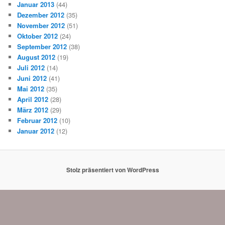
Januar 2013
(44)
Dezember 2012
(35)
November 2012
(51)
Oktober 2012
(24)
September 2012
(38)
August 2012
(19)
Juli 2012
(14)
Juni 2012
(41)
Mai 2012
(35)
April 2012
(28)
März 2012
(29)
Februar 2012
(10)
Januar 2012
(12)
Stolz präsentiert von WordPress