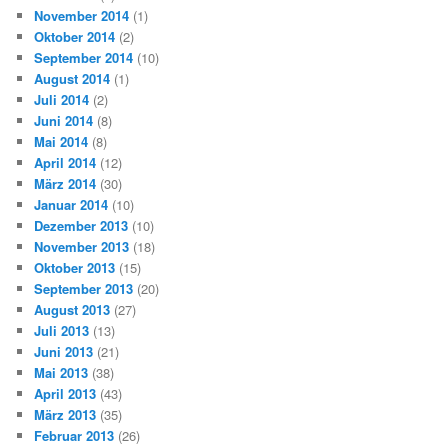
November 2014
(1)
Oktober 2014
(2)
September 2014
(10)
August 2014
(1)
Juli 2014
(2)
Juni 2014
(8)
Mai 2014
(8)
April 2014
(12)
März 2014
(30)
Januar 2014
(10)
Dezember 2013
(10)
November 2013
(18)
Oktober 2013
(15)
September 2013
(20)
August 2013
(27)
Juli 2013
(13)
Juni 2013
(21)
Mai 2013
(38)
April 2013
(43)
März 2013
(35)
Februar 2013
(26)