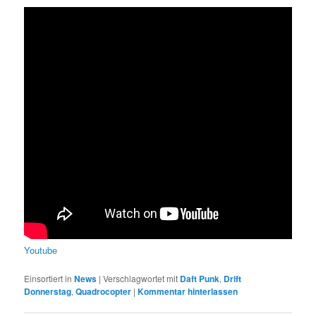
Youtube
Einsortiert in
News
|
Verschlagwortet mit
Daft Punk
,
Drift
Donnerstag
,
Quadrocopter
|
Kommentar hinterlassen