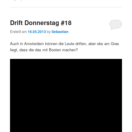
Drift Donnerstag #18
Erstellt am
16.05.2013
by
Sebastian
Auch in Amsterdam können die Leute driften, aber obs am Gras
liegt, dass die das mit Booten machen?