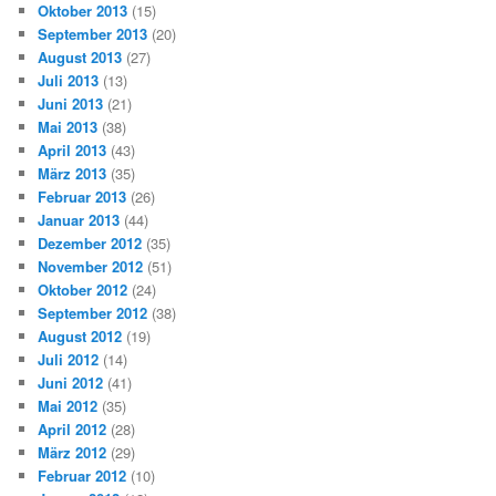
Oktober 2013
(15)
September 2013
(20)
August 2013
(27)
Juli 2013
(13)
Juni 2013
(21)
Mai 2013
(38)
April 2013
(43)
März 2013
(35)
Februar 2013
(26)
Januar 2013
(44)
Dezember 2012
(35)
November 2012
(51)
Oktober 2012
(24)
September 2012
(38)
August 2012
(19)
Juli 2012
(14)
Juni 2012
(41)
Mai 2012
(35)
April 2012
(28)
März 2012
(29)
Februar 2012
(10)