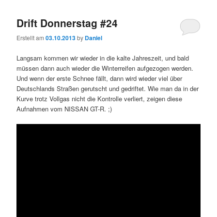
Drift Donnerstag #24
Erstellt am
03.10.2013
by
Daniel
Langsam kommen wir wieder in die kalte Jahreszeit, und bald
müssen dann auch wieder die Winterreifen aufgezogen werden.
Und wenn der erste Schnee fällt, dann wird wieder viel über
Deutschlands Straßen gerutscht und gedriftet. Wie man da in der
Kurve trotz Vollgas nicht die Kontrolle verliert, zeigen diese
Aufnahmen vom NISSAN GT-R. ;)