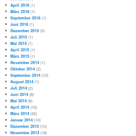
April 2018
(1)
März 2018
(1)
September 2016
(1)
Juni 2016
(1)
Dezember 2015
(3)
Juli 2015
(1)
Mai 2015
(1)
April 2015
(1)
März 2015
(1)
November 2014
(1)
Oktober 2014
(2)
September 2014
(10)
August 2014
(1)
Juli 2014
(2)
Juni 2014
(8)
Mai 2014
(8)
April 2014
(12)
März 2014
(30)
Januar 2014
(10)
Dezember 2013
(10)
November 2013
(18)