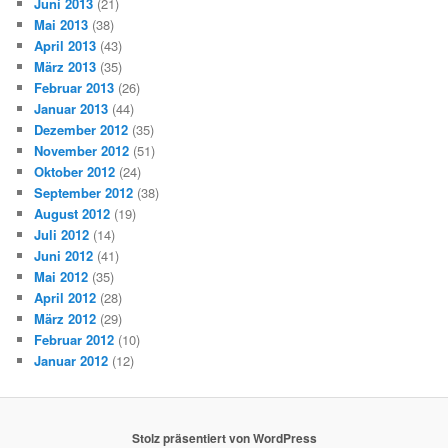
Juni 2013
(21)
Mai 2013
(38)
April 2013
(43)
März 2013
(35)
Februar 2013
(26)
Januar 2013
(44)
Dezember 2012
(35)
November 2012
(51)
Oktober 2012
(24)
September 2012
(38)
August 2012
(19)
Juli 2012
(14)
Juni 2012
(41)
Mai 2012
(35)
April 2012
(28)
März 2012
(29)
Februar 2012
(10)
Januar 2012
(12)
Stolz präsentiert von WordPress