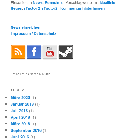
Einsortiert in
News
,
Rennsims
|
Verschlagwortet mit
Ideallinie
,
Regen
,
rFactor 2
,
rFactor2
|
Kommentar hinterlassen
News einreichen
Impressum / Datenschutz
LETZTE KOMMENTARE
ARCHIV
März 2020
(1)
Januar 2019
(1)
Juli 2018
(1)
April 2018
(1)
März 2018
(1)
September 2016
(1)
Juni 2016
(1)