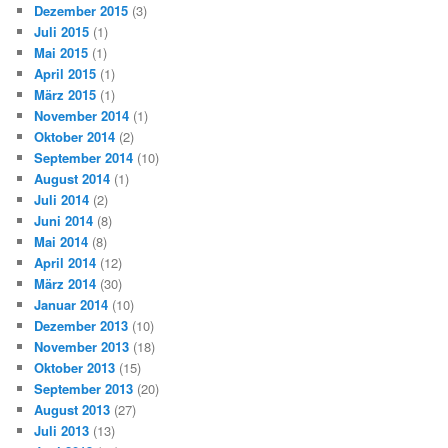
Dezember 2015
(3)
Juli 2015
(1)
Mai 2015
(1)
April 2015
(1)
März 2015
(1)
November 2014
(1)
Oktober 2014
(2)
September 2014
(10)
August 2014
(1)
Juli 2014
(2)
Juni 2014
(8)
Mai 2014
(8)
April 2014
(12)
März 2014
(30)
Januar 2014
(10)
Dezember 2013
(10)
November 2013
(18)
Oktober 2013
(15)
September 2013
(20)
August 2013
(27)
Juli 2013
(13)