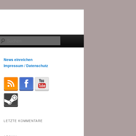
Suchen
News einreichen
Impressum / Datenschutz
LETZTE KOMMENTARE