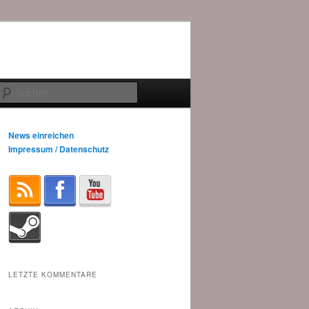
Suchen
News einreichen
Impressum / Datenschutz
LETZTE KOMMENTARE