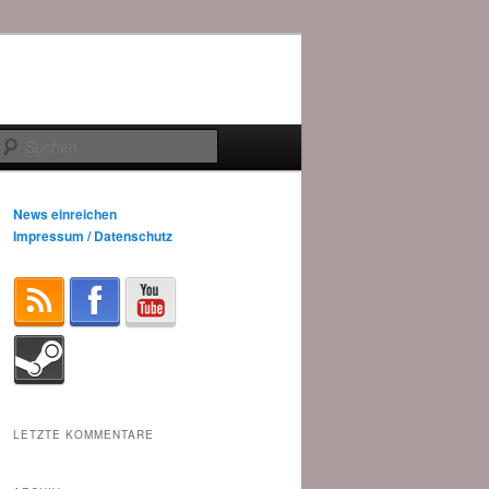
Suchen
News einreichen
Impressum / Datenschutz
LETZTE KOMMENTARE