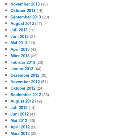
November 2013
(18)
Oktober 2013
(15)
September 2013
(20)
August 2013
(27)
Juli 2013
(13)
Juni 2013
(21)
Mai 2013
(38)
April 2013
(43)
März 2013
(35)
Februar 2013
(26)
Januar 2013
(44)
Dezember 2012
(35)
November 2012
(51)
Oktober 2012
(24)
September 2012
(38)
August 2012
(19)
Juli 2012
(14)
Juni 2012
(41)
Mai 2012
(35)
April 2012
(28)
März 2012
(29)