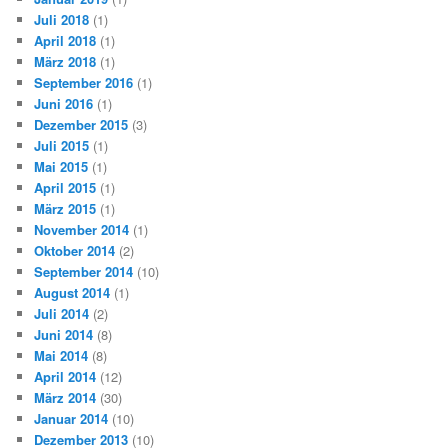
Juli 2018
(1)
April 2018
(1)
März 2018
(1)
September 2016
(1)
Juni 2016
(1)
Dezember 2015
(3)
Juli 2015
(1)
Mai 2015
(1)
April 2015
(1)
März 2015
(1)
November 2014
(1)
Oktober 2014
(2)
September 2014
(10)
August 2014
(1)
Juli 2014
(2)
Juni 2014
(8)
Mai 2014
(8)
April 2014
(12)
März 2014
(30)
Januar 2014
(10)
Dezember 2013
(10)