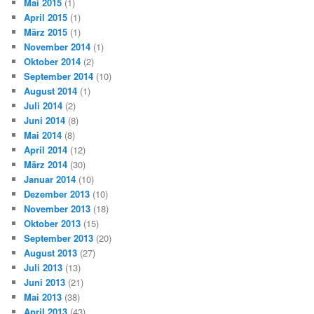
Mai 2015
(1)
April 2015
(1)
März 2015
(1)
November 2014
(1)
Oktober 2014
(2)
September 2014
(10)
August 2014
(1)
Juli 2014
(2)
Juni 2014
(8)
Mai 2014
(8)
April 2014
(12)
März 2014
(30)
Januar 2014
(10)
Dezember 2013
(10)
November 2013
(18)
Oktober 2013
(15)
September 2013
(20)
August 2013
(27)
Juli 2013
(13)
Juni 2013
(21)
Mai 2013
(38)
April 2013
(43)