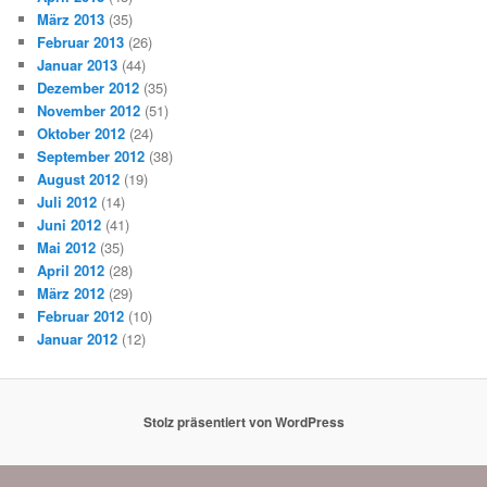
März 2013
(35)
Februar 2013
(26)
Januar 2013
(44)
Dezember 2012
(35)
November 2012
(51)
Oktober 2012
(24)
September 2012
(38)
August 2012
(19)
Juli 2012
(14)
Juni 2012
(41)
Mai 2012
(35)
April 2012
(28)
März 2012
(29)
Februar 2012
(10)
Januar 2012
(12)
Stolz präsentiert von WordPress