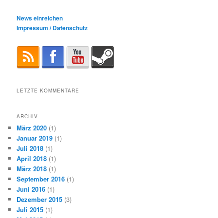
News einreichen
Impressum / Datenschutz
LETZTE KOMMENTARE
ARCHIV
März 2020
(1)
Januar 2019
(1)
Juli 2018
(1)
April 2018
(1)
März 2018
(1)
September 2016
(1)
Juni 2016
(1)
Dezember 2015
(3)
Juli 2015
(1)