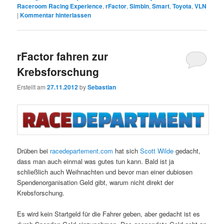
Raceroom Racing Experience
,
rFactor
,
Simbin
,
Smart
,
Toyota
,
VLN
|
Kommentar hinterlassen
rFactor fahren zur
Krebsforschung
Erstellt am
27.11.2012
by
Sebastian
Drüben bei
racedepartement.com
hat sich
Scott Wilde
gedacht,
dass man auch einmal was gutes tun kann. Bald ist ja
schließlich auch Weihnachten und bevor man einer dubiosen
Spendenorganisation Geld gibt, warum nicht direkt der
Krebsforschung.
Es wird kein Startgeld für die Fahrer geben, aber gedacht ist es