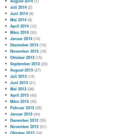
August 2014
(1)
Juli 2014
(2)
Juni 2014
(8)
Mai 2014
(8)
April 2014
(12)
März 2014
(30)
Januar 2014
(10)
Dezember 2013
(10)
November 2013
(18)
Oktober 2013
(15)
September 2013
(20)
August 2013
(27)
Juli 2013
(13)
Juni 2013
(21)
Mai 2013
(38)
April 2013
(43)
März 2013
(35)
Februar 2013
(26)
Januar 2013
(44)
Dezember 2012
(35)
November 2012
(51)
Oktober 2012
(24)