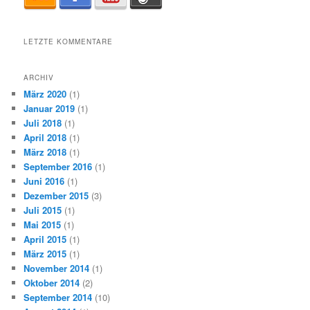
LETZTE KOMMENTARE
ARCHIV
März 2020
(1)
Januar 2019
(1)
Juli 2018
(1)
April 2018
(1)
März 2018
(1)
September 2016
(1)
Juni 2016
(1)
Dezember 2015
(3)
Juli 2015
(1)
Mai 2015
(1)
April 2015
(1)
März 2015
(1)
November 2014
(1)
Oktober 2014
(2)
September 2014
(10)