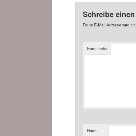
Schreibe eine
Deine E-Mail-Adresse wird nich
Kommentar
Name