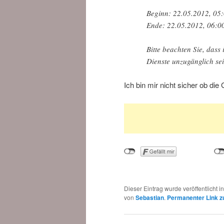
Beginn: 22.05.2012, 
Ende: 22.05.2012, 06
Bitte beachten Sie, dass
Dienste unzugänglich se
Ich bin mir nicht sicher ob di
Dieser Eintrag wurde veröffentlicht i
von
Sebastian
.
Permanenter Link z