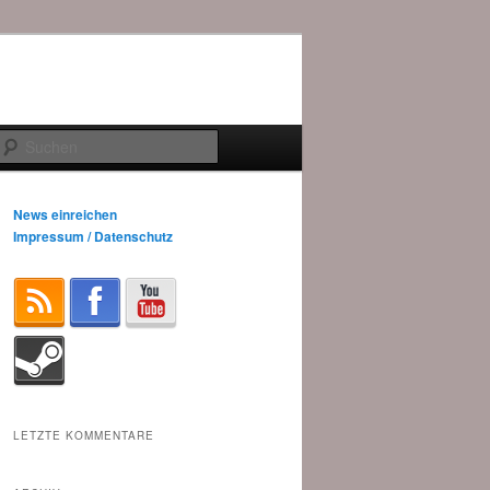
Suchen
News einreichen
Impressum / Datenschutz
LETZTE KOMMENTARE