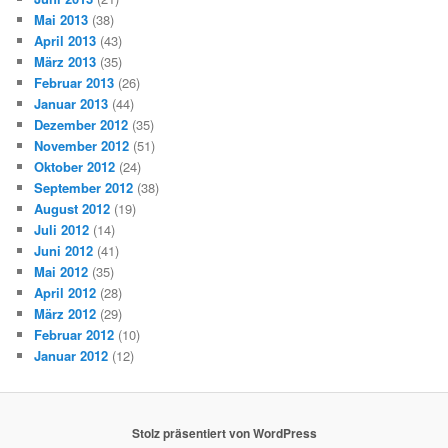
Mai 2013
(38)
April 2013
(43)
März 2013
(35)
Februar 2013
(26)
Januar 2013
(44)
Dezember 2012
(35)
November 2012
(51)
Oktober 2012
(24)
September 2012
(38)
August 2012
(19)
Juli 2012
(14)
Juni 2012
(41)
Mai 2012
(35)
April 2012
(28)
März 2012
(29)
Februar 2012
(10)
Januar 2012
(12)
Stolz präsentiert von WordPress