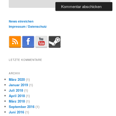
News einreichen
Impressum / Datenschutz
LETZTE KOMMENTARE
ARCHIV
März 2020
(1)
Januar 2019
(1)
Juli 2018
(1)
April 2018
(1)
März 2018
(1)
September 2016
(1)
Juni 2016
(1)