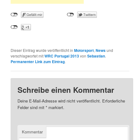
Dieser Eintrag wurde veröffentlicht in
Motorsport
,
News
und
verschlagwortet mit
WRC Portugal 2013
von
Sebastian
.
Permanenter Link zum Eintrag
.
Schreibe einen Kommentar
Deine E-Mail-Adresse wird nicht veröffentlicht.
Erforderliche
Felder sind mit
*
markiert.
Kommentar