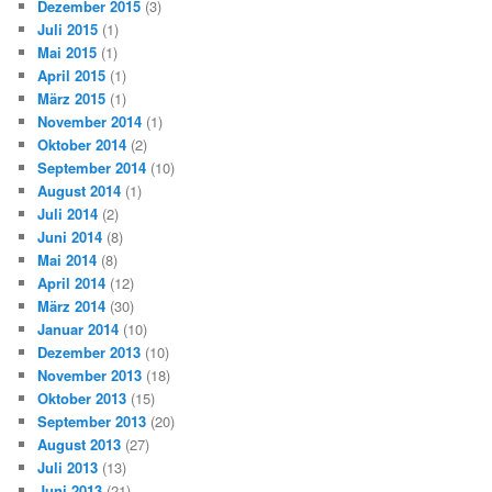
Dezember 2015
(3)
Juli 2015
(1)
Mai 2015
(1)
April 2015
(1)
März 2015
(1)
November 2014
(1)
Oktober 2014
(2)
September 2014
(10)
August 2014
(1)
Juli 2014
(2)
Juni 2014
(8)
Mai 2014
(8)
April 2014
(12)
März 2014
(30)
Januar 2014
(10)
Dezember 2013
(10)
November 2013
(18)
Oktober 2013
(15)
September 2013
(20)
August 2013
(27)
Juli 2013
(13)
Juni 2013
(21)