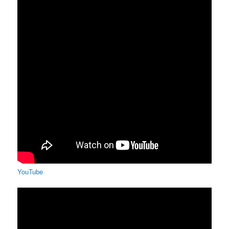
YouTube