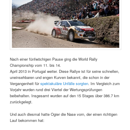
Nach einer fünfwöchigen Pause ging die World Rally
Championship vom 11. bis 14.
April 2013 in Portugal weiter. Diese Rallye ist für seine schnellen,
uneinsehbaren und engen Kurven bekannt, die schon in der
Vergangenheit für
spektakuläre Unfälle sorgten
. Im Vergleich zum
Vorjahr wurden rund drei Viertel der Wertungsprüfungen
beibehalten. Insgesamt wurden auf den 15 Stages über 386.7 km
zurückgelegt.
Und auch diesmal hatte Ogier die Nase vorn, der einen richtigen
Lauf bekommen hat: