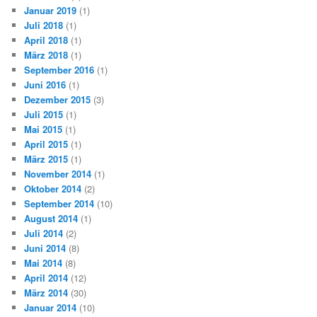
Januar 2019
(1)
Juli 2018
(1)
April 2018
(1)
März 2018
(1)
September 2016
(1)
Juni 2016
(1)
Dezember 2015
(3)
Juli 2015
(1)
Mai 2015
(1)
April 2015
(1)
März 2015
(1)
November 2014
(1)
Oktober 2014
(2)
September 2014
(10)
August 2014
(1)
Juli 2014
(2)
Juni 2014
(8)
Mai 2014
(8)
April 2014
(12)
März 2014
(30)
Januar 2014
(10)