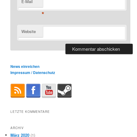
E-Mail
*
Website
News einreichen
Impressum / Datenschutz
LETZTE KOMMENTARE
ARCHIV
März 2020
(1)