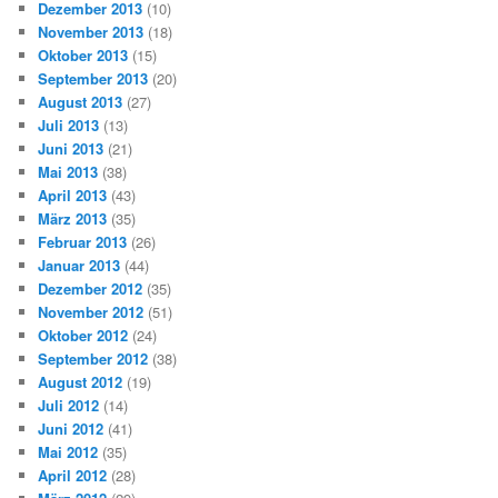
Dezember 2013
(10)
November 2013
(18)
Oktober 2013
(15)
September 2013
(20)
August 2013
(27)
Juli 2013
(13)
Juni 2013
(21)
Mai 2013
(38)
April 2013
(43)
März 2013
(35)
Februar 2013
(26)
Januar 2013
(44)
Dezember 2012
(35)
November 2012
(51)
Oktober 2012
(24)
September 2012
(38)
August 2012
(19)
Juli 2012
(14)
Juni 2012
(41)
Mai 2012
(35)
April 2012
(28)