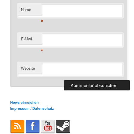
Name
*
E-Mail
*
Website
News einreichen
Impressum / Datenschutz