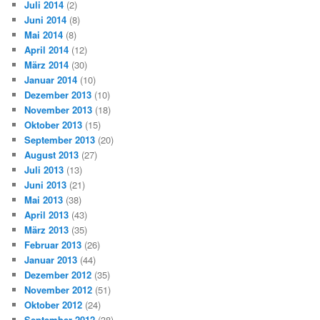
Juli 2014
(2)
Juni 2014
(8)
Mai 2014
(8)
April 2014
(12)
März 2014
(30)
Januar 2014
(10)
Dezember 2013
(10)
November 2013
(18)
Oktober 2013
(15)
September 2013
(20)
August 2013
(27)
Juli 2013
(13)
Juni 2013
(21)
Mai 2013
(38)
April 2013
(43)
März 2013
(35)
Februar 2013
(26)
Januar 2013
(44)
Dezember 2012
(35)
November 2012
(51)
Oktober 2012
(24)
September 2012
(38)