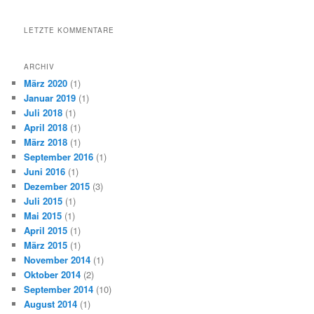
LETZTE KOMMENTARE
ARCHIV
März 2020
(1)
Januar 2019
(1)
Juli 2018
(1)
April 2018
(1)
März 2018
(1)
September 2016
(1)
Juni 2016
(1)
Dezember 2015
(3)
Juli 2015
(1)
Mai 2015
(1)
April 2015
(1)
März 2015
(1)
November 2014
(1)
Oktober 2014
(2)
September 2014
(10)
August 2014
(1)