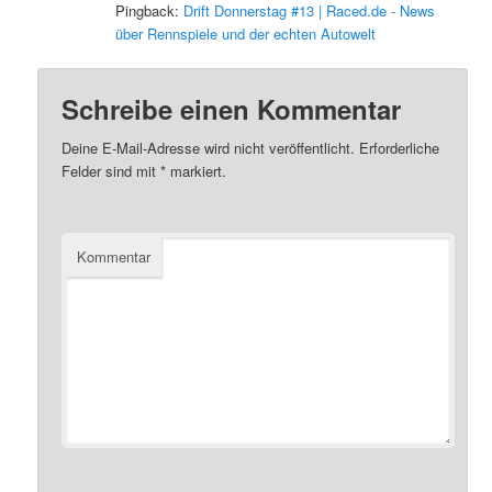
Pingback:
Drift Donnerstag #13 | Raced.de - News
über Rennspiele und der echten Autowelt
Schreibe einen Kommentar
Deine E-Mail-Adresse wird nicht veröffentlicht.
Erforderliche
Felder sind mit
*
markiert.
Kommentar