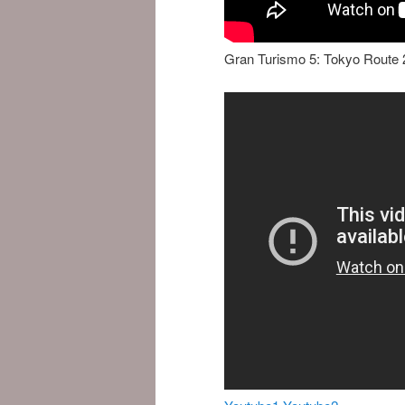
Gran Turismo 5: Tokyo Route 