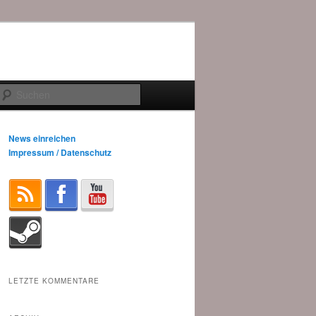
Suchen
News einreichen
Impressum / Datenschutz
LETZTE KOMMENTARE