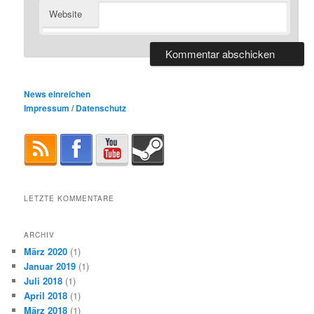
Website
News einreichen
Impressum / Datenschutz
LETZTE KOMMENTARE
ARCHIV
März 2020
(1)
Januar 2019
(1)
Juli 2018
(1)
April 2018
(1)
März 2018
(1)