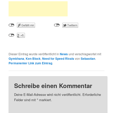
Dieser Eintrag wurde veröffentlicht in
News
und verschlagwortet mit
Gymkhana
,
Ken Block
,
Need for Speed Rivals
von
Sebastian
.
Permanenter Link zum Eintrag
.
Schreibe einen Kommentar
Deine E-Mail-Adresse wird nicht veröffentlicht.
Erforderliche
Felder sind mit
*
markiert.