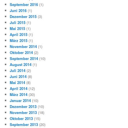
September 2016
(1)
Juni 2016
(1)
Dezember 2015
(3)
Juli 2015
(1)
Mai 2015
(1)
April 2015
(1)
März 2015
(1)
November 2014
(1)
Oktober 2014
(2)
September 2014
(10)
August 2014
(1)
Juli 2014
(2)
Juni 2014
(8)
Mai 2014
(8)
April 2014
(12)
März 2014
(30)
Januar 2014
(10)
Dezember 2013
(10)
November 2013
(18)
Oktober 2013
(15)
September 2013
(20)