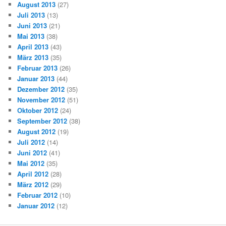
August 2013
(27)
Juli 2013
(13)
Juni 2013
(21)
Mai 2013
(38)
April 2013
(43)
März 2013
(35)
Februar 2013
(26)
Januar 2013
(44)
Dezember 2012
(35)
November 2012
(51)
Oktober 2012
(24)
September 2012
(38)
August 2012
(19)
Juli 2012
(14)
Juni 2012
(41)
Mai 2012
(35)
April 2012
(28)
März 2012
(29)
Februar 2012
(10)
Januar 2012
(12)