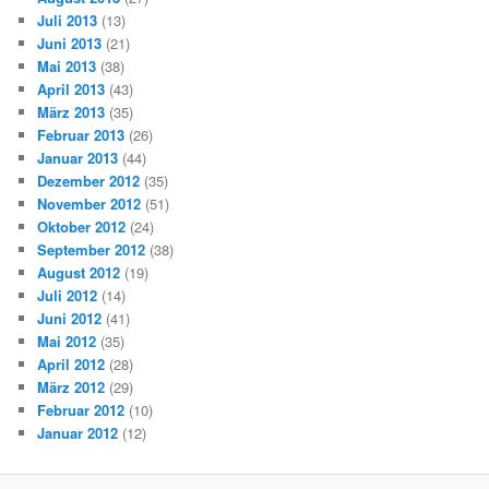
Juli 2013
(13)
Juni 2013
(21)
Mai 2013
(38)
April 2013
(43)
März 2013
(35)
Februar 2013
(26)
Januar 2013
(44)
Dezember 2012
(35)
November 2012
(51)
Oktober 2012
(24)
September 2012
(38)
August 2012
(19)
Juli 2012
(14)
Juni 2012
(41)
Mai 2012
(35)
April 2012
(28)
März 2012
(29)
Februar 2012
(10)
Januar 2012
(12)