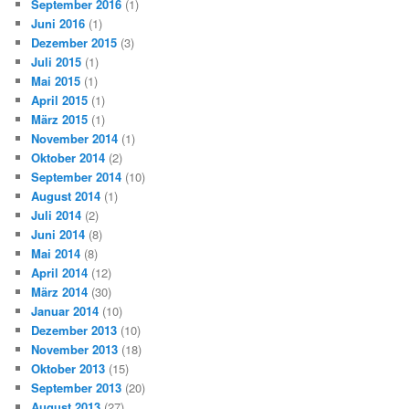
September 2016
(1)
Juni 2016
(1)
Dezember 2015
(3)
Juli 2015
(1)
Mai 2015
(1)
April 2015
(1)
März 2015
(1)
November 2014
(1)
Oktober 2014
(2)
September 2014
(10)
August 2014
(1)
Juli 2014
(2)
Juni 2014
(8)
Mai 2014
(8)
April 2014
(12)
März 2014
(30)
Januar 2014
(10)
Dezember 2013
(10)
November 2013
(18)
Oktober 2013
(15)
September 2013
(20)
August 2013
(27)