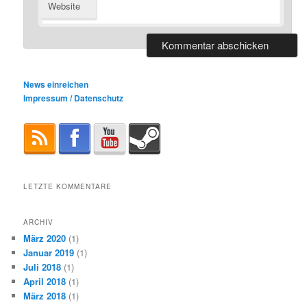
Website
News einreichen
Impressum / Datenschutz
LETZTE KOMMENTARE
ARCHIV
März 2020
(1)
Januar 2019
(1)
Juli 2018
(1)
April 2018
(1)
März 2018
(1)