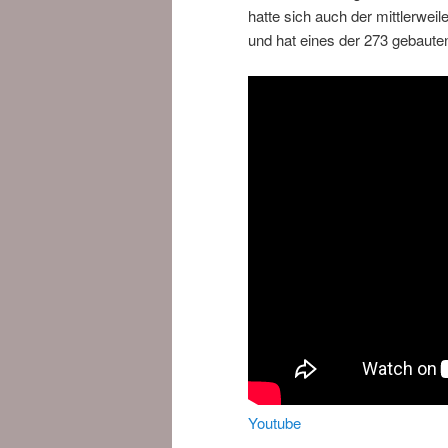
hatte sich auch der mittlerwei
und hat eines der 273 gebaute
Youtube