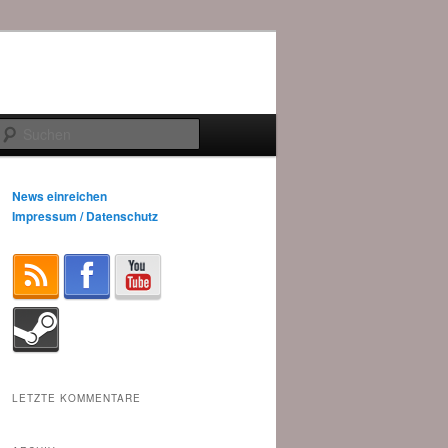
Suchen
News einreichen
Impressum / Datenschutz
LETZTE KOMMENTARE