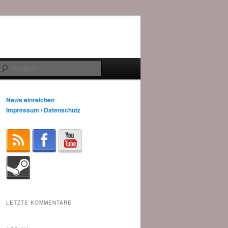
Suchen
News einreichen
Impressum / Datenschutz
LETZTE KOMMENTARE