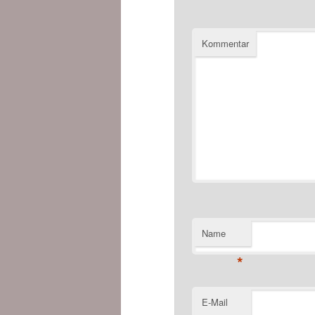
Kommentar
Name
*
E-Mail