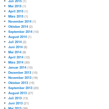
Juli 2015
(1)
Mai 2015
(1)
April 2015
(1)
März 2015
(1)
November 2014
(1)
Oktober 2014
(2)
September 2014
(10)
August 2014
(1)
Juli 2014
(2)
Juni 2014
(8)
Mai 2014
(8)
April 2014
(12)
März 2014
(30)
Januar 2014
(10)
Dezember 2013
(10)
November 2013
(18)
Oktober 2013
(15)
September 2013
(20)
August 2013
(27)
Juli 2013
(13)
Juni 2013
(21)
Mai 2013
(38)