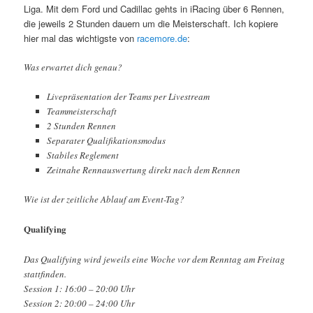
Liga. Mit dem Ford und Cadillac gehts in iRacing über 6 Rennen,
die jeweils 2 Stunden dauern um die Meisterschaft. Ich kopiere
hier mal das wichtigste von
racemore.de
:
Was erwartet dich genau?
Livepräsentation der Teams per Livestream
Teammeisterschaft
2 Stunden Rennen
Separater Qualifikationsmodus
Stabiles Reglement
Zeitnahe Rennauswertung direkt nach dem Rennen
Wie ist der zeitliche Ablauf am Event-Tag?
Qualifying
Das Qualifying wird jeweils eine Woche vor dem Renntag am Freitag
stattfinden.
Session 1: 16:00 – 20:00 Uhr
Session 2: 20:00 – 24:00 Uhr