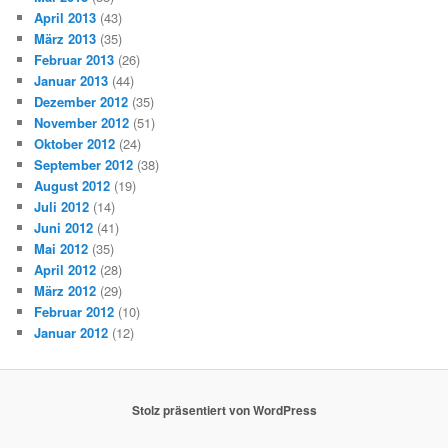
April 2013
(43)
März 2013
(35)
Februar 2013
(26)
Januar 2013
(44)
Dezember 2012
(35)
November 2012
(51)
Oktober 2012
(24)
September 2012
(38)
August 2012
(19)
Juli 2012
(14)
Juni 2012
(41)
Mai 2012
(35)
April 2012
(28)
März 2012
(29)
Februar 2012
(10)
Januar 2012
(12)
Stolz präsentiert von WordPress