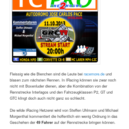
Fleissig wie die Bienchen sind die Leute bei
racemore.de
und
blasen zum nächsten Rennen. In IRacing können sie zwar noch
nicht mit Boxenluder dienen, aber die Kombination von der
Rennstrecke Interlagos und den Fahrzeugklassen P2, GT und
GTC klingt doch auch nicht ganz so schlecht.
Die wilde iRacing Hetzerei wird von Steffen Uhlmann und Michael
Morgenthal kommentiert die hoffentlich ein wenig Ordnung in das
Geschehen der
49 Fahrer
auf der Rennstrecke bringen können.