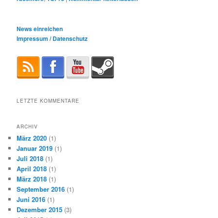
News einreichen
Impressum / Datenschutz
LETZTE KOMMENTARE
ARCHIV
März 2020
(1)
Januar 2019
(1)
Juli 2018
(1)
April 2018
(1)
März 2018
(1)
September 2016
(1)
Juni 2016
(1)
Dezember 2015
(3)