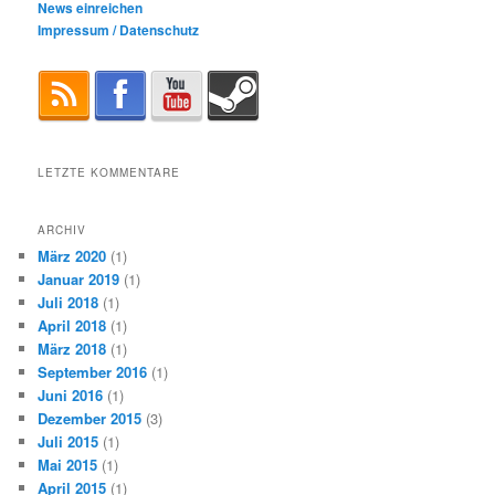
News einreichen
Impressum / Datenschutz
LETZTE KOMMENTARE
ARCHIV
März 2020
(1)
Januar 2019
(1)
Juli 2018
(1)
April 2018
(1)
März 2018
(1)
September 2016
(1)
Juni 2016
(1)
Dezember 2015
(3)
Juli 2015
(1)
Mai 2015
(1)
April 2015
(1)