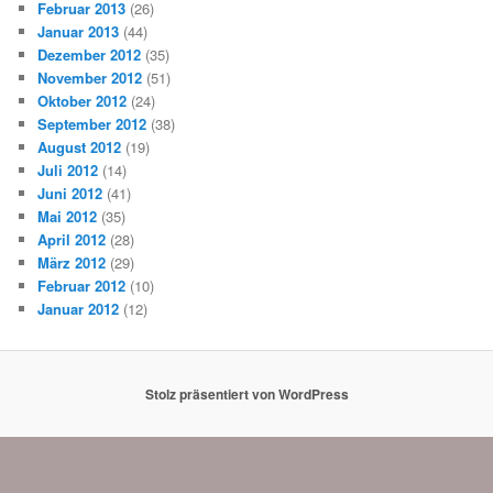
Februar 2013
(26)
Januar 2013
(44)
Dezember 2012
(35)
November 2012
(51)
Oktober 2012
(24)
September 2012
(38)
August 2012
(19)
Juli 2012
(14)
Juni 2012
(41)
Mai 2012
(35)
April 2012
(28)
März 2012
(29)
Februar 2012
(10)
Januar 2012
(12)
Stolz präsentiert von WordPress