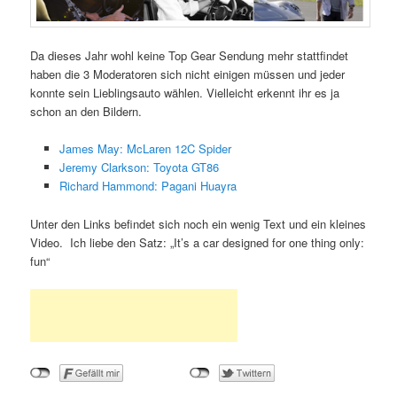
Da dieses Jahr wohl keine Top Gear Sendung mehr stattfindet
haben die 3 Moderatoren sich nicht einigen müssen und jeder
konnte sein Lieblingsauto wählen. Vielleicht erkennt ihr es ja
schon an den Bildern.
James May: McLaren 12C Spider
Jeremy Clarkson: Toyota GT86
Richard Hammond: Pagani Huayra
Unter den Links befindet sich noch ein wenig Text und ein kleines
Video. Ich liebe den Satz: „It’s a car designed for one thing only:
fun“