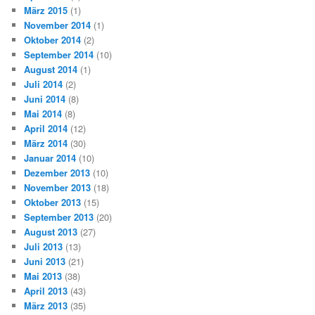
März 2015
(1)
November 2014
(1)
Oktober 2014
(2)
September 2014
(10)
August 2014
(1)
Juli 2014
(2)
Juni 2014
(8)
Mai 2014
(8)
April 2014
(12)
März 2014
(30)
Januar 2014
(10)
Dezember 2013
(10)
November 2013
(18)
Oktober 2013
(15)
September 2013
(20)
August 2013
(27)
Juli 2013
(13)
Juni 2013
(21)
Mai 2013
(38)
April 2013
(43)
März 2013
(35)