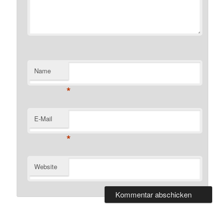
Name
*
E-Mail
*
Website