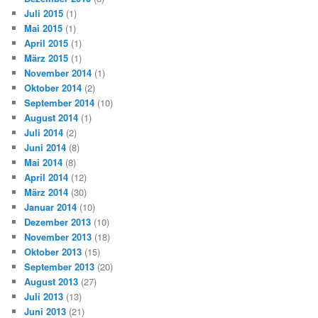
Juli 2015
(1)
Mai 2015
(1)
April 2015
(1)
März 2015
(1)
November 2014
(1)
Oktober 2014
(2)
September 2014
(10)
August 2014
(1)
Juli 2014
(2)
Juni 2014
(8)
Mai 2014
(8)
April 2014
(12)
März 2014
(30)
Januar 2014
(10)
Dezember 2013
(10)
November 2013
(18)
Oktober 2013
(15)
September 2013
(20)
August 2013
(27)
Juli 2013
(13)
Juni 2013
(21)