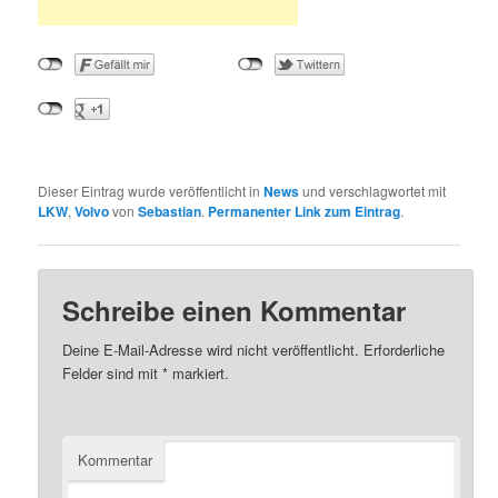
Dieser Eintrag wurde veröffentlicht in
News
und verschlagwortet mit
LKW
,
Volvo
von
Sebastian
.
Permanenter Link zum Eintrag
.
Schreibe einen Kommentar
Deine E-Mail-Adresse wird nicht veröffentlicht.
Erforderliche
Felder sind mit
*
markiert.
Kommentar