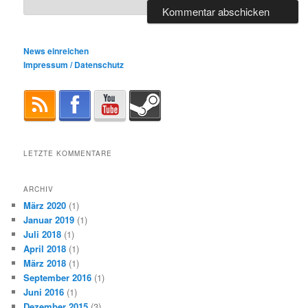
News einreichen
Impressum / Datenschutz
LETZTE KOMMENTARE
ARCHIV
März 2020
(1)
Januar 2019
(1)
Juli 2018
(1)
April 2018
(1)
März 2018
(1)
September 2016
(1)
Juni 2016
(1)
Dezember 2015
(3)