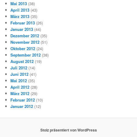
Mai 2013
(38)
April 2013
(43)
März 2013
(35)
Februar 2013
(26)
Januar 2013
(44)
Dezember 2012
(35)
November 2012
(51)
Oktober 2012
(24)
September 2012
(38)
August 2012
(19)
Juli 2012
(14)
Juni 2012
(41)
Mai 2012
(35)
April 2012
(28)
März 2012
(29)
Februar 2012
(10)
Januar 2012
(12)
Stolz präsentiert von WordPress