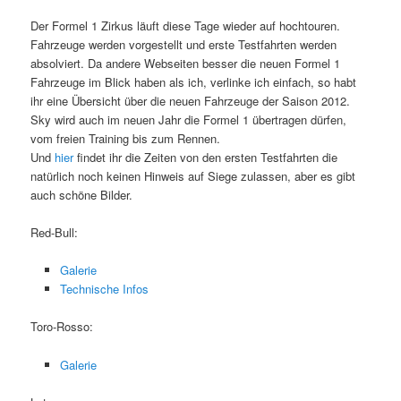
Der Formel 1 Zirkus läuft diese Tage wieder auf hochtouren.
Fahrzeuge werden vorgestellt und erste Testfahrten werden
absolviert. Da andere Webseiten besser die neuen Formel 1
Fahrzeuge im Blick haben als ich, verlinke ich einfach, so habt
ihr eine Übersicht über die neuen Fahrzeuge der Saison 2012.
Sky wird auch im neuen Jahr die Formel 1 übertragen dürfen,
vom freien Training bis zum Rennen.
Und
hier
findet ihr die Zeiten von den ersten Testfahrten die
natürlich noch keinen Hinweis auf Siege zulassen, aber es gibt
auch schöne Bilder.
Red-Bull:
Galerie
Technische Infos
Toro-Rosso:
Galerie