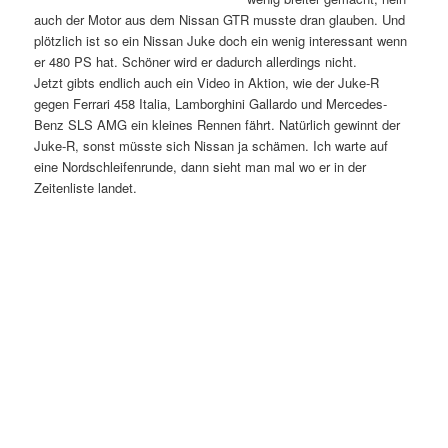
auch der Motor aus dem Nissan GTR musste dran glauben. Und
plötzlich ist so ein Nissan Juke doch ein wenig interessant wenn
er 480 PS hat. Schöner wird er dadurch allerdings nicht.
Jetzt gibts endlich auch ein Video in Aktion, wie der Juke-R
gegen Ferrari 458 Italia, Lamborghini Gallardo und Mercedes-
Benz SLS AMG ein kleines Rennen fährt. Natürlich gewinnt der
Juke-R, sonst müsste sich Nissan ja schämen. Ich warte auf
eine Nordschleifenrunde, dann sieht man mal wo er in der
Zeitenliste landet.