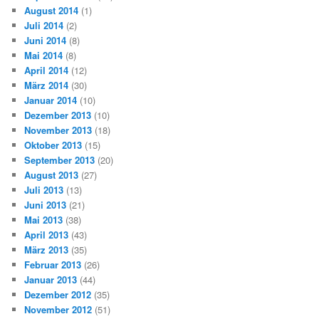
Juli 2014
(2)
Juni 2014
(8)
Mai 2014
(8)
April 2014
(12)
März 2014
(30)
Januar 2014
(10)
Dezember 2013
(10)
November 2013
(18)
Oktober 2013
(15)
September 2013
(20)
August 2013
(27)
Juli 2013
(13)
Juni 2013
(21)
Mai 2013
(38)
April 2013
(43)
März 2013
(35)
Februar 2013
(26)
Januar 2013
(44)
Dezember 2012
(35)
November 2012
(51)
Oktober 2012
(24)