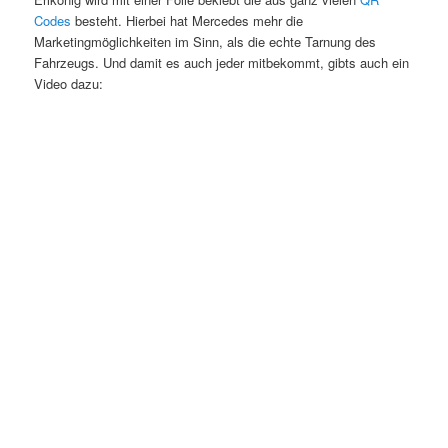
Codes
besteht. Hierbei hat Mercedes mehr die
Marketingmöglichkeiten im Sinn, als die echte Tarnung des
Fahrzeugs. Und damit es auch jeder mitbekommt, gibts auch ein
Video dazu: