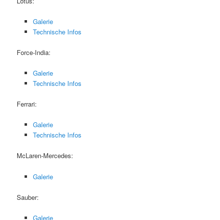
Lotus:
Galerie
Technische Infos
Force-India:
Galerie
Technische Infos
Ferrari:
Galerie
Technische Infos
McLaren-Mercedes:
Galerie
Sauber:
Galerie