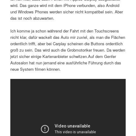
wird. Das ganze wird mit dem iPhone verbunden, also Android
und Windows Phones werden sicher nicht kompatibel sein. Aber
das ist noch abzuwarten.
Ich komme ja schon während der Fahrt mit den Touchscreens
nicht klar, dafür wackelt das Auto mir zuviel, als man die Flächen
ordentlich trifft, aber bei Carplay scheinen die Buttons ordentlich
groß zu sein. Das wird auch die Grobmotoriker freuen. Da werden
jetzt sicher einige Kartenanbieter schwitzen.Auf dem Genfer
Autosalon hat nun jemand eine ausführliche Führung durch das
neue System filmen können.