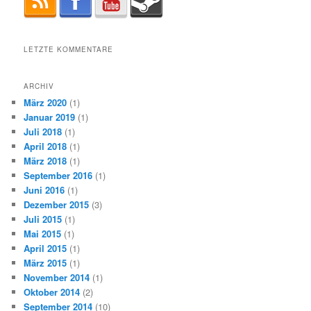
LETZTE KOMMENTARE
ARCHIV
März 2020
(1)
Januar 2019
(1)
Juli 2018
(1)
April 2018
(1)
März 2018
(1)
September 2016
(1)
Juni 2016
(1)
Dezember 2015
(3)
Juli 2015
(1)
Mai 2015
(1)
April 2015
(1)
März 2015
(1)
November 2014
(1)
Oktober 2014
(2)
September 2014
(10)
August 2014
(1)