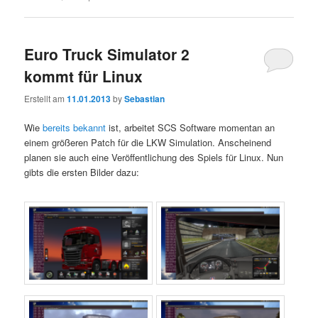
Euro Truck Simulator 2
kommt für Linux
Erstellt am
11.01.2013
by
Sebastian
Wie
bereits bekannt
ist, arbeitet SCS Software momentan an
einem größeren Patch für die LKW Simulation. Anscheinend
planen sie auch eine Veröffentlichung des Spiels für Linux. Nun
gibts die ersten Bilder dazu: