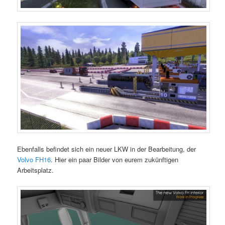
Ebenfalls befindet sich ein neuer LKW in der Bearbeitung, der
Volvo FH16
. Hier ein paar Bilder von eurem zukünftigen
Arbeitsplatz.