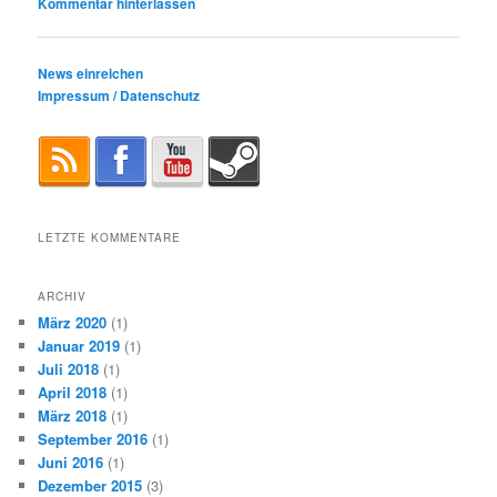
Kommentar hinterlassen
News einreichen
Impressum / Datenschutz
LETZTE KOMMENTARE
ARCHIV
März 2020
(1)
Januar 2019
(1)
Juli 2018
(1)
April 2018
(1)
März 2018
(1)
September 2016
(1)
Juni 2016
(1)
Dezember 2015
(3)