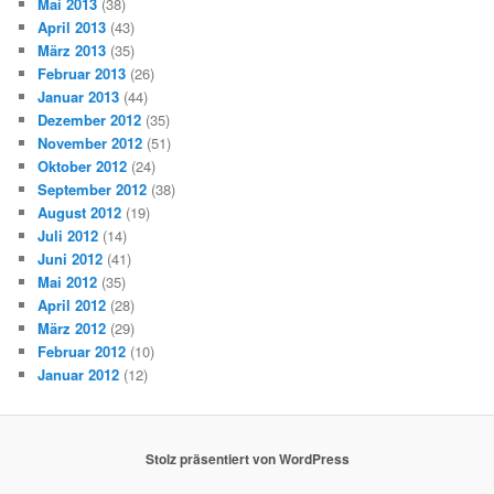
Mai 2013
(38)
April 2013
(43)
März 2013
(35)
Februar 2013
(26)
Januar 2013
(44)
Dezember 2012
(35)
November 2012
(51)
Oktober 2012
(24)
September 2012
(38)
August 2012
(19)
Juli 2012
(14)
Juni 2012
(41)
Mai 2012
(35)
April 2012
(28)
März 2012
(29)
Februar 2012
(10)
Januar 2012
(12)
Stolz präsentiert von WordPress