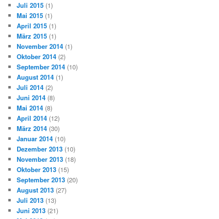
Juli 2015
(1)
Mai 2015
(1)
April 2015
(1)
März 2015
(1)
November 2014
(1)
Oktober 2014
(2)
September 2014
(10)
August 2014
(1)
Juli 2014
(2)
Juni 2014
(8)
Mai 2014
(8)
April 2014
(12)
März 2014
(30)
Januar 2014
(10)
Dezember 2013
(10)
November 2013
(18)
Oktober 2013
(15)
September 2013
(20)
August 2013
(27)
Juli 2013
(13)
Juni 2013
(21)