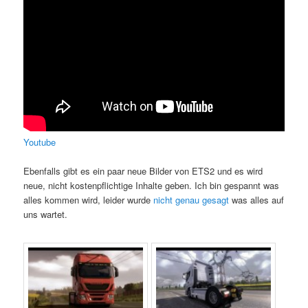
Youtube
Ebenfalls gibt es ein paar neue Bilder von ETS2 und es wird
neue, nicht kostenpflichtige Inhalte geben. Ich bin gespannt was
alles kommen wird, leider wurde
nicht genau gesagt
was alles auf
uns wartet.