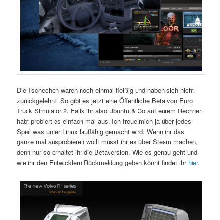
Die Tschechen waren noch einmal fleißig und haben sich nicht
zurückgelehnt. So gibt es jetzt eine Öffentliche Beta von Euro
Truck Simulator 2. Falls ihr also Ubuntu & Co auf eurem Rechner
habt probiert es einfach mal aus. Ich freue mich ja über jedes
Spiel was unter Linux lauffähig gemacht wird. Wenn ihr das
ganze mal ausprobieren wollt müsst ihr es über Steam machen,
denn nur so erhaltet ihr die Betaversion. Wie es genau geht und
wie ihr den Entwicklern Rückmeldung geben könnt findet ihr
hier
.